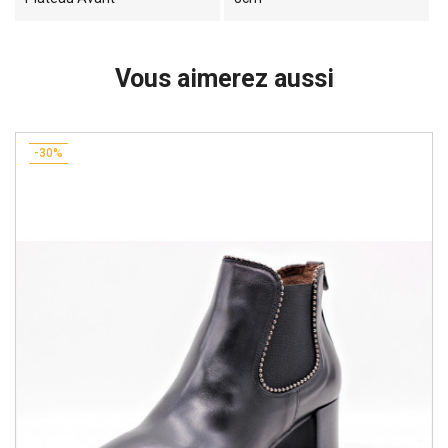
Vous aimerez aussi
-30%