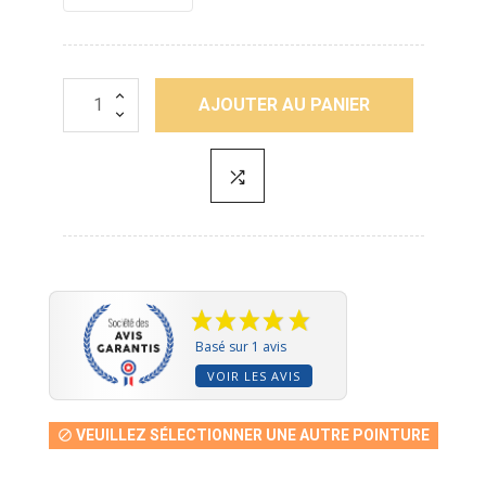
AJOUTER AU PANIER
Basé sur 1 avis
VOIR LES AVIS
VEUILLEZ SÉLECTIONNER UNE AUTRE POINTURE
