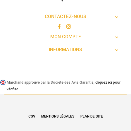
CONTACTEZ-NOUS

MON COMPTE

INFORMATIONS

Marchand approuvé par la Société des Avis Garantis,
cliquez ici pour
vérifier
.
CGV
MENTIONS LÉGALES
PLAN DE SITE