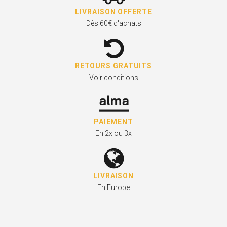
LIVRAISON OFFERTE
Dès 60€ d'achats
RETOURS GRATUITS
Voir conditions
PAIEMENT
En 2x ou 3x
LIVRAISON
En Europe