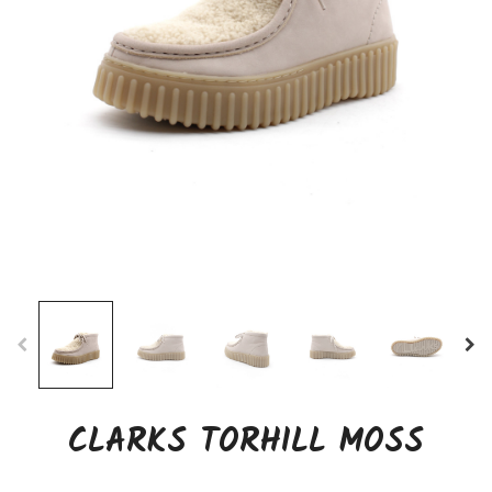
CLARKS TORHILL MOSS