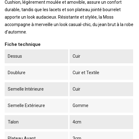
Cushion, légèrement moulée et amovible, assure un confort
durable, tandis que les lacets et son plateau jointé bourrelet
apporte un look audacieux. Résistante et stylée, la Moss
accompagne à merveille un look casual-chic, du jean brut à la robe
d’automne.
Fiche technique
Dessus
Cuir
Doublure
Cuir et Textile
Semelle Intérieure
Cuir
Semelle Extérieure
Gomme
Talon
4cm
Plateau Avant
3cm