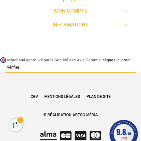
MON COMPTE

INFORMATIONS

Marchand approuvé par la Société des Avis Garantis,
cliquez ici pour
vérifier
.
CGV
MENTIONS LÉGALES
PLAN DE SITE
© RÉALISATION ARTGO MÉDIA