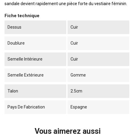
sandale devient rapidement une pièce forte du vestiaire féminin.
Fiche technique
Dessus
Cuir
Doublure
Cuir
Semelle Intérieure
Cuir
Semelle Extérieure
Gomme
Talon
2.5cm
Pays De Fabrication
Espagne
Vous aimerez aussi