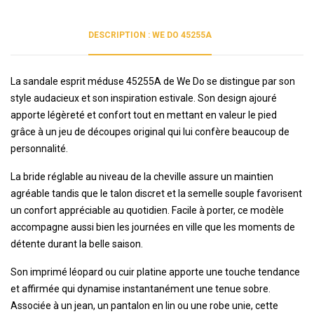
DESCRIPTION : WE DO 45255A
La sandale esprit méduse 45255A de We Do se distingue par son
style audacieux et son inspiration estivale. Son design ajouré
apporte légèreté et confort tout en mettant en valeur le pied
grâce à un jeu de découpes original qui lui confère beaucoup de
personnalité.
La bride réglable au niveau de la cheville assure un maintien
agréable tandis que le talon discret et la semelle souple favorisent
un confort appréciable au quotidien. Facile à porter, ce modèle
accompagne aussi bien les journées en ville que les moments de
détente durant la belle saison.
Son imprimé léopard ou cuir platine apporte une touche tendance
et affirmée qui dynamise instantanément une tenue sobre.
Associée à un jean, un pantalon en lin ou une robe unie, cette