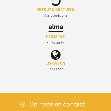
RETOURS GRATUITS
Voir conditions
PAIEMENT
En 2x ou 3x
LIVRAISON
En Europe
On reste en contact