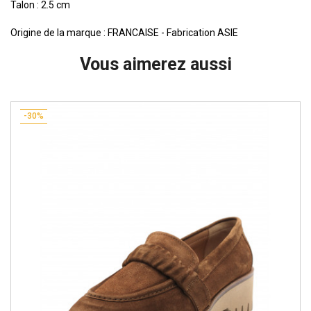
Talon : 2.5 cm
Origine de la marque : FRANCAISE - Fabrication ASIE
Vous aimerez aussi
-30%