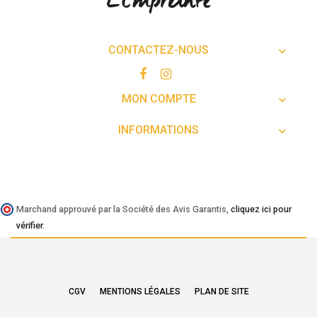
CONTACTEZ-NOUS

MON COMPTE

INFORMATIONS

Marchand approuvé par la Société des Avis Garantis,
cliquez ici pour
vérifier
.
CGV
MENTIONS LÉGALES
PLAN DE SITE