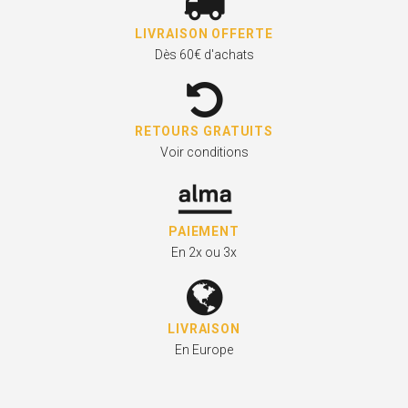
LIVRAISON OFFERTE
Dès 60€ d'achats
RETOURS GRATUITS
Voir conditions
PAIEMENT
En 2x ou 3x
LIVRAISON
En Europe