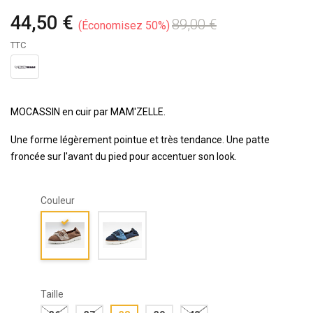
44,50 €
89,00 €
Économisez 50%
TTC
MOCASSIN en cuir par MAM'ZELLE.
Une forme légèrement pointue et très tendance. Une patte
froncée sur l'avant du pied pour accentuer son look.
Couleur
Taille