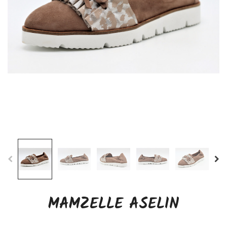
MAMZELLE ASELIN