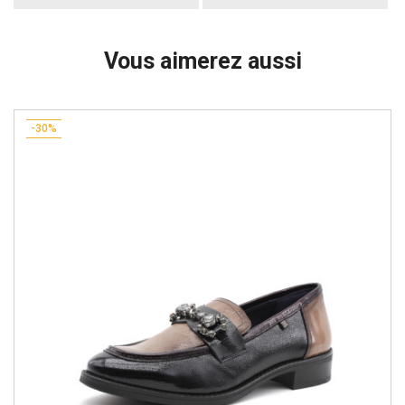
Vous aimerez aussi
-30%