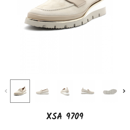
XSA 9709