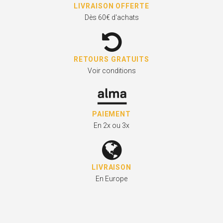
LIVRAISON OFFERTE
Dès 60€ d'achats
RETOURS GRATUITS
Voir conditions
PAIEMENT
En 2x ou 3x
LIVRAISON
En Europe