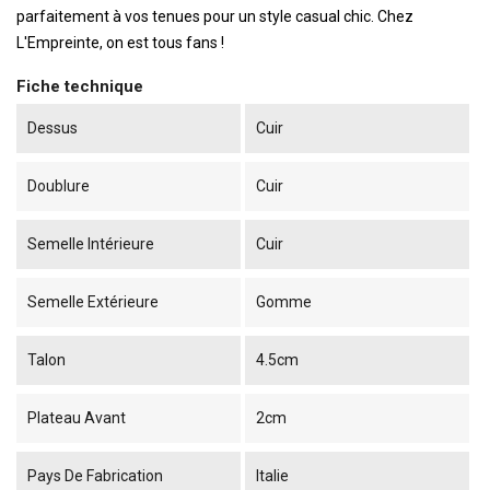
parfaitement à vos tenues pour un style casual chic. Chez
L'Empreinte, on est tous fans !
Fiche technique
Dessus
Cuir
Doublure
Cuir
Semelle Intérieure
Cuir
Semelle Extérieure
Gomme
Talon
4.5cm
Plateau Avant
2cm
Pays De Fabrication
Italie