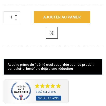
AJOUTER AU PANIER
Aucune prime de fidélité n'est accordée pour ce produit,
car celui-ci bénéficie déjà d'une réduction
Basé sur 2 avis
VOIR LES AVIS