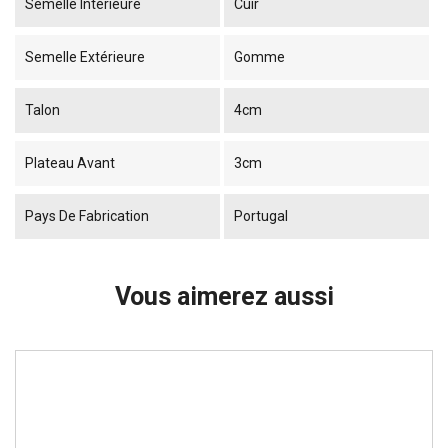
Semelle Intérieure
Cuir
Semelle Extérieure
Gomme
Talon
4cm
Plateau Avant
3cm
Pays De Fabrication
Portugal
Vous aimerez aussi