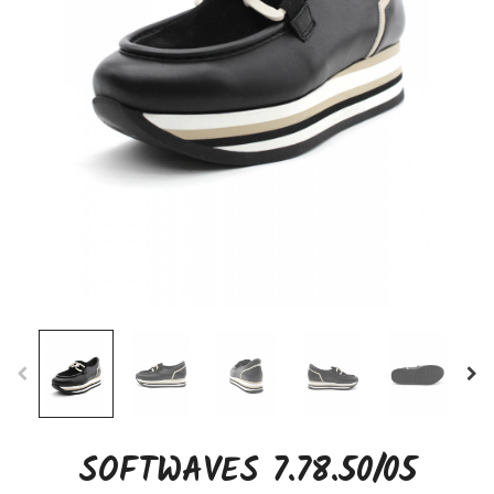
SOFTWAVES 7.78.50/05