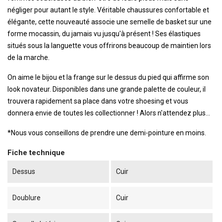
négliger pour autant le style. Véritable chaussures confortable et
élégante, cette nouveauté associe une semelle de basket sur une
forme mocassin, du jamais vu jusqu'à présent ! Ses élastiques
situés sous la languette vous offrirons beaucoup de maintien lors
de la marche.
On aime le bijou et la frange sur le dessus du pied qui affirme son
look novateur. Disponibles dans une grande palette de couleur, il
trouvera rapidement sa place dans votre shoesing et vous
donnera envie de toutes les collectionner ! Alors n'attendez plus...
*Nous vous conseillons de prendre une demi-pointure en moins.
Fiche technique
Dessus
Cuir
Doublure
Cuir