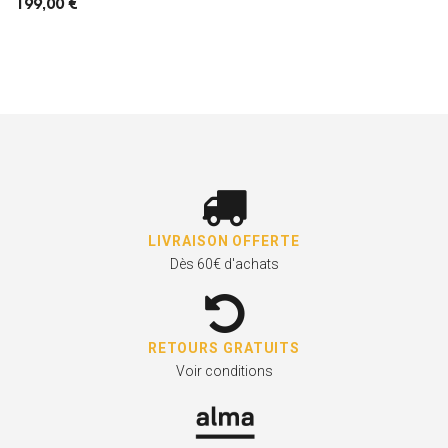
199,00 €
LIVRAISON OFFERTE
Dès 60€ d'achats
RETOURS GRATUITS
Voir conditions