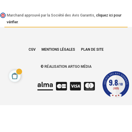
Marchand approuvé par la Société des Avis Garantis,
cliquez ici pour
vérifier
.
CGV
MENTIONS LÉGALES
PLAN DE SITE
© RÉALISATION ARTGO MÉDIA