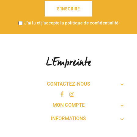
S'INSCRIRE
J'ai lu et j'accepte la politique de confidentialité
CONTACTEZ-NOUS

MON COMPTE

INFORMATIONS
