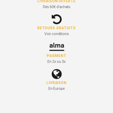
LIVRAISON OFFERTE
Dès 60€ d'achats
RETOURS GRATUITS
Voir conditions
PAIEMENT
En 2x ou 3x
LIVRAISON
En Europe