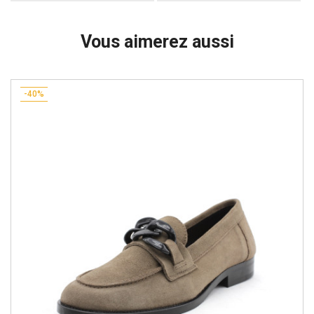
Vous aimerez aussi
-40%