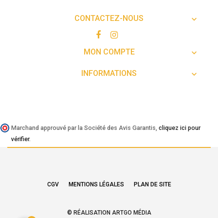
CONTACTEZ-NOUS

MON COMPTE

INFORMATIONS

Marchand approuvé par la Société des Avis Garantis,
cliquez ici pour
vérifier
.
CGV
MENTIONS LÉGALES
PLAN DE SITE
© RÉALISATION ARTGO MÉDIA