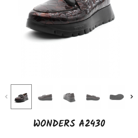
WONDERS A2430