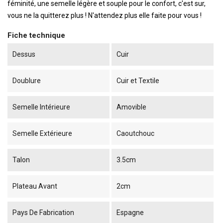
féminité, une semelle légère et souple pour le confort, c'est sur,
vous ne la quitterez plus ! N'attendez plus elle faite pour vous !
Fiche technique
Dessus
Cuir
Doublure
Cuir et Textile
Semelle Intérieure
Amovible
Semelle Extérieure
Caoutchouc
Talon
3.5cm
Plateau Avant
2cm
Pays De Fabrication
Espagne