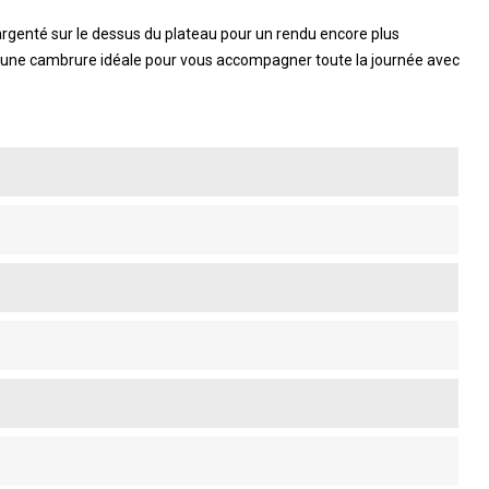
rgenté sur le dessus du plateau pour un rendu encore plus
ira une cambrure idéale pour vous accompagner toute la journée avec