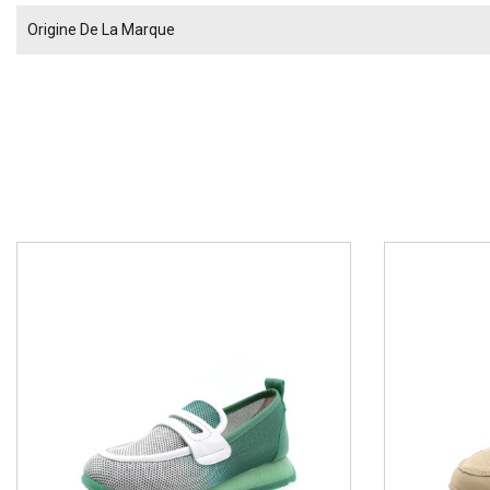
Origine De La Marque