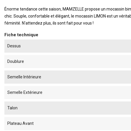
Énorme tendance cette saison, MAMZELLE propose un mocassin bimatièr
chic.
Souple, confortable et élégant, le mocassin LIMON est un vérita
féminité. N'attendez plus, ils sont fait pour vous !
Fiche technique
Dessus
Doublure
Semelle Intérieure
Semelle Extérieure
Talon
Plateau Avant