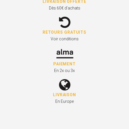
LIVRAISON OFFERTE
Dès 60€ d'achats
RETOURS GRATUITS
Voir conditions
PAIEMENT
En 2x ou 3x
LIVRAISON
En Europe