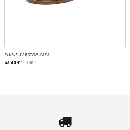
EMILIE KARSTON XARA
109,00 €
65,40 €