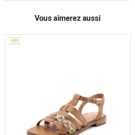
Vous aimerez aussi
-40%