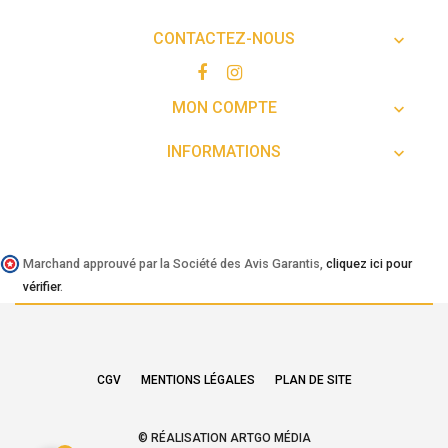
CONTACTEZ-NOUS

MON COMPTE

INFORMATIONS

Marchand approuvé par la Société des Avis Garantis,
cliquez ici pour
vérifier
.
CGV
MENTIONS LÉGALES
PLAN DE SITE
© RÉALISATION ARTGO MÉDIA