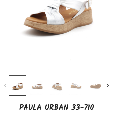
PAULA URBAN 33-710