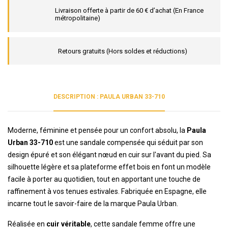
Livraison offerte à partir de 60 € d’achat (En France
métropolitaine)
Retours gratuits (Hors soldes et réductions)
DESCRIPTION : PAULA URBAN 33-710
Moderne, féminine et pensée pour un confort absolu, la
Paula
Urban 33-710
est une sandale compensée qui séduit par son
design épuré et son élégant nœud en cuir sur l'avant du pied. Sa
silhouette légère et sa plateforme effet bois en font un modèle
facile à porter au quotidien, tout en apportant une touche de
raffinement à vos tenues estivales. Fabriquée en Espagne, elle
incarne tout le savoir-faire de la marque Paula Urban.
Réalisée en
cuir véritable
, cette sandale femme offre une