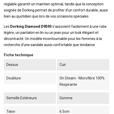
réglable garantit un maintien optimal, tandis que la conception
soignée de Dorking permet de profiter d'un confort durable, aussi
bien au quotidien que lors de vos occasions spéciales.
Les
Dorking Diamond D9593
s'associent facilement à une robe
légère, un pantalon en lin ou un jean pour un look élégant et
décontracté. Un modèle incontournable pour les femmes à la
recherche d'une sandale aussi confortable que tendance.
Fiche technique
Dessus
Cuir
Doublure
On Steam - Microfibre 100%
Respirante
Semelle Extérieure
Gomme
Talon
6.5cm