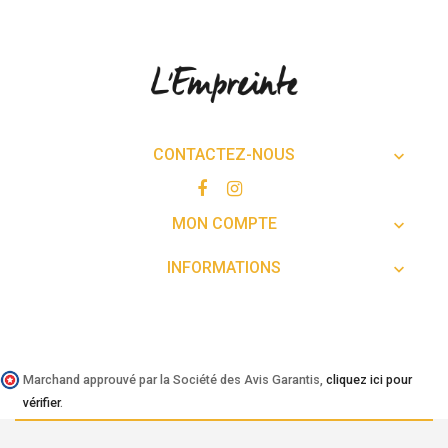
CONTACTEZ-NOUS

MON COMPTE

INFORMATIONS

Marchand approuvé par la Société des Avis Garantis,
cliquez ici pour
vérifier
.