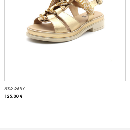
MKD DANY
125,00 €