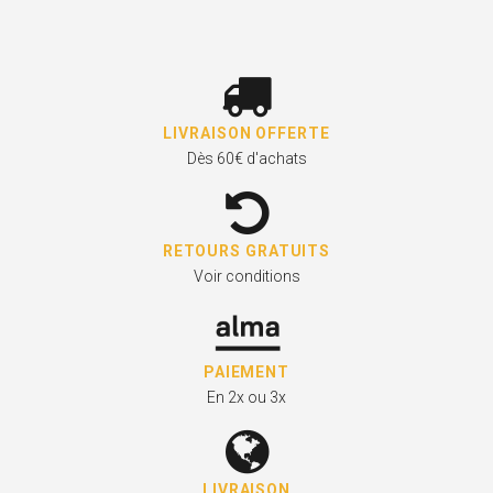
LIVRAISON OFFERTE
Dès 60€ d'achats
RETOURS GRATUITS
Voir conditions
PAIEMENT
En 2x ou 3x
LIVRAISON