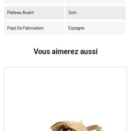
Plateau Avant
2cm
Pays De Fabrication
Espagne
Vous aimerez aussi