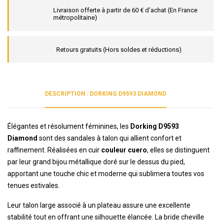
Livraison offerte à partir de 60 € d’achat (En France
métropolitaine)
Retours gratuits (Hors soldes et réductions)
DESCRIPTION : DORKING D9593 DIAMOND
Élégantes et résolument féminines, les
Dorking D9593
Diamond
sont des sandales à talon qui allient confort et
raffinement. Réalisées en cuir
couleur cuero
, elles se distinguent
par leur grand bijou métallique doré sur le dessus du pied,
apportant une touche chic et moderne qui sublimera toutes vos
tenues estivales.
Leur talon large associé à un plateau assure une excellente
stabilité tout en offrant une silhouette élancée. La bride cheville