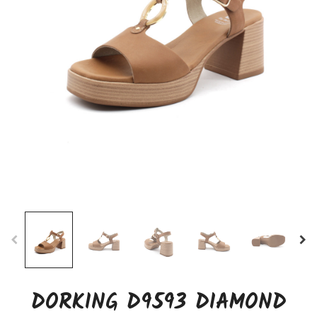
DORKING D9593 DIAMOND