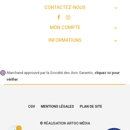
CONTACTEZ-NOUS

MON COMPTE

INFORMATIONS

Marchand approuvé par la Société des Avis Garantis,
cliquez ici pour
vérifier
.
CGV
MENTIONS LÉGALES
PLAN DE SITE
© RÉALISATION ARTGO MÉDIA