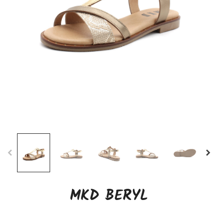
MKD BERYL