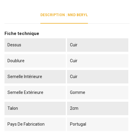
DESCRIPTION : MKD BERYL
Fiche technique
Dessus
Cuir
Doublure
Cuir
Semelle Intérieure
Cuir
Semelle Extérieure
Gomme
Talon
2cm
Pays De Fabrication
Portugal