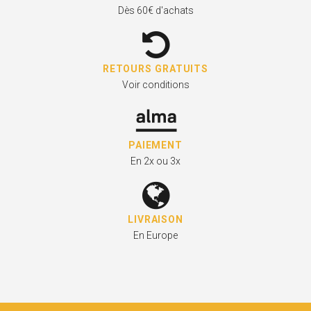
Dès 60€ d'achats
RETOURS GRATUITS
Voir conditions
PAIEMENT
En 2x ou 3x
LIVRAISON
En Europe