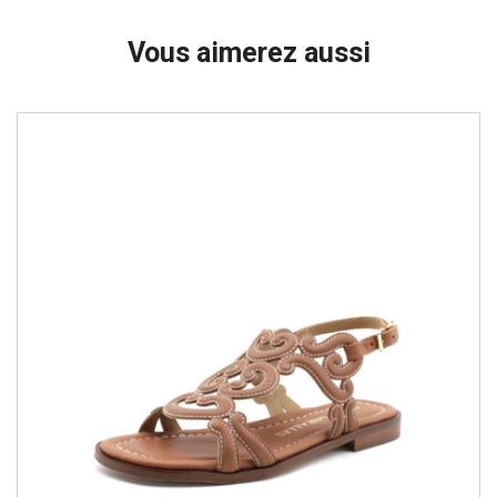
Vous aimerez aussi