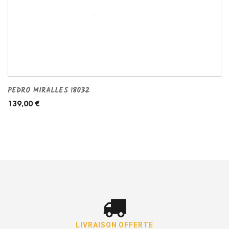
PEDRO MIRALLES 18032
139,00 €
LIVRAISON OFFERTE