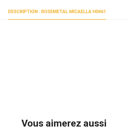
DESCRIPTION : ROSEMETAL MICAELLA H0461
Vous aimerez aussi