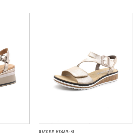
RIEKER V3660-61