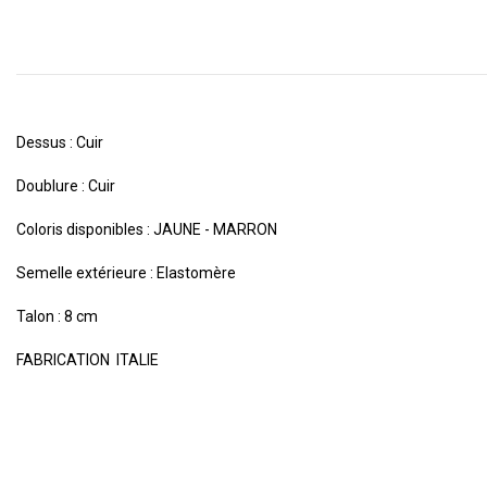
Dessus : Cuir
Doublure : Cuir
Coloris disponibles : JAUNE - MARRON
Semelle extérieure : Elastomère
Talon : 8 cm
FABRICATION ITALIE