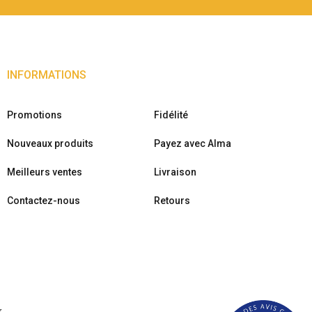
INFORMATIONS
Promotions
Fidélité
Nouveaux produits
Payez avec Alma
Meilleurs ventes
Livraison
Contactez-nous
Retours
r
.