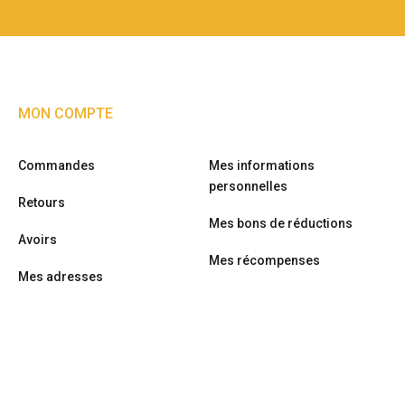
MON COMPTE
Commandes
Mes informations
personnelles
Retours
Mes bons de réductions
Avoirs
Mes récompenses
Mes adresses