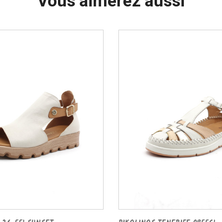
Vous aimerez aussi