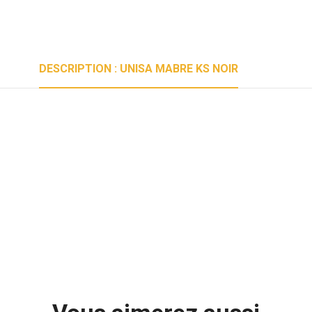
DESCRIPTION : UNISA MABRE KS NOIR