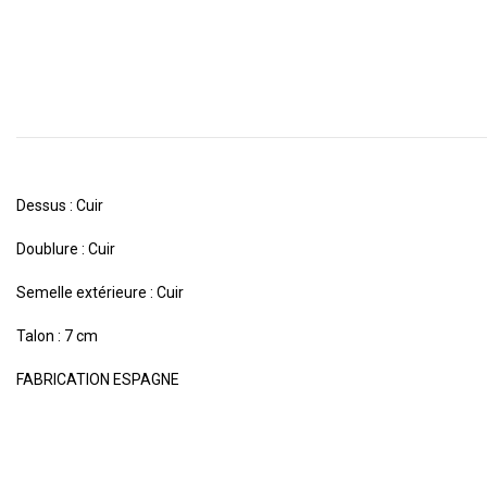
Dessus : Cuir
Doublure : Cuir
Semelle extérieure : Cuir
Talon : 7 cm
FABRICATION ESPAGNE