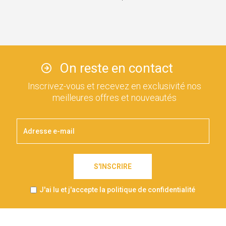
On reste en contact
Inscrivez-vous et recevez en exclusivité nos
meilleures offres et nouveautés
S'INSCRIRE
J'ai lu et j'accepte la politique de confidentialité