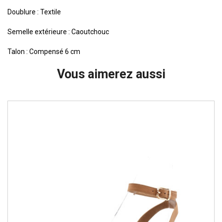
Doublure : Textile
Semelle extérieure : Caoutchouc
Talon : Compensé 6 cm
Vous aimerez aussi