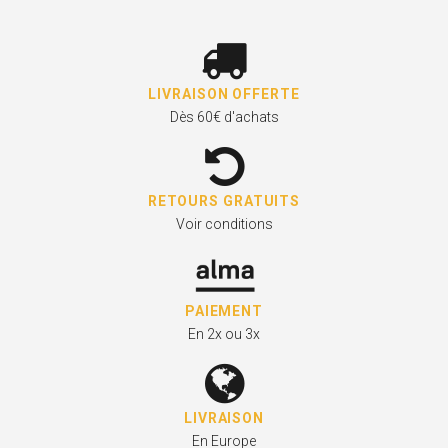
LIVRAISON OFFERTE
Dès 60€ d'achats
RETOURS GRATUITS
Voir conditions
PAIEMENT
En 2x ou 3x
LIVRAISON
En Europe