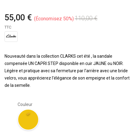
55,00 €
110,00 €
Économisez 50%
TTC
Nouveauté dans la collection CLARKS cet été , la sandale
compensée UN CAPRI STEP disponible en cuir JAUNE ou NOIR.
Légère et pratique avec sa fermeture par l'arrière avec une bride
velcro, vous apprécierez l'élégance de son empeigne et la confort
de la semelle.
Couleur