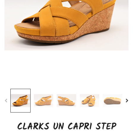
CLARKS UN CAPRI STEP