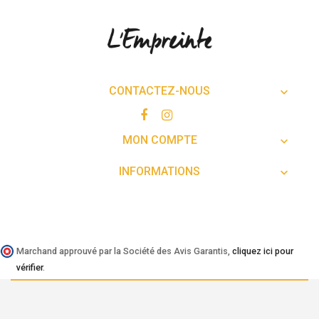
CONTACTEZ-NOUS

MON COMPTE

INFORMATIONS

Marchand approuvé par la Société des Avis Garantis,
cliquez ici pour
vérifier
.