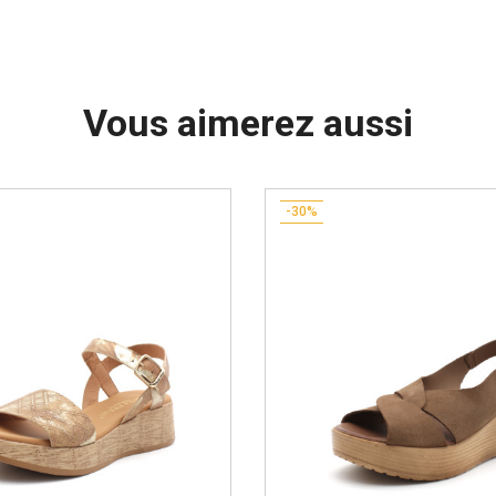
Vous aimerez aussi
-30%