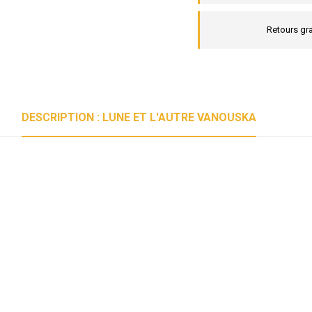
Retours gra
DESCRIPTION : LUNE ET L'AUTRE VANOUSKA