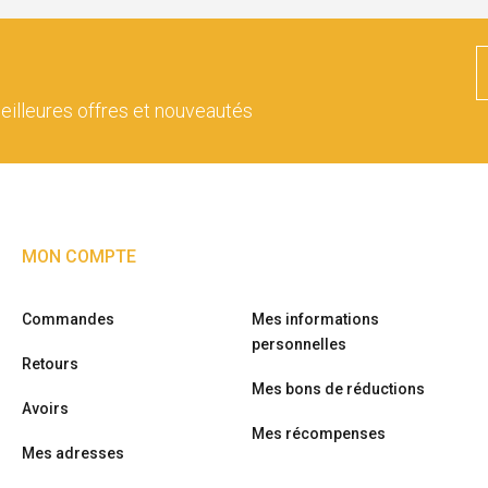
eilleures offres et nouveautés
MON COMPTE
Commandes
Mes informations
personnelles
Retours
Mes bons de réductions
Avoirs
Mes récompenses
Mes adresses