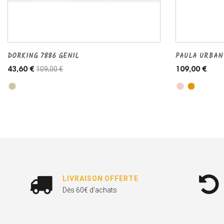
DORKING 7886 GENIL
PAULA URBAN
109,00 €
43,60 €
109,00 €
LIVRAISON OFFERTE
Dès 60€ d'achats