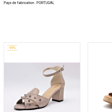
Pays de fabrication : PORTUGAL
-60%