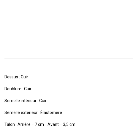
Dessus : Cuir
Doublure : Cuir
Semelle intérieur : Cuir
Semelle extérieur : Élastomère
Talon : Arrière = 7 cm Avant = 3,5 cm