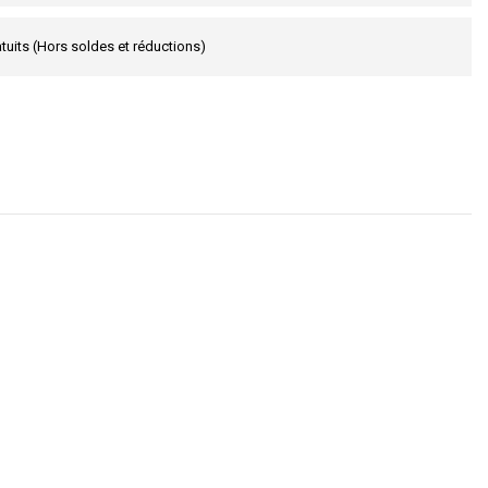
tuits (Hors soldes et réductions)