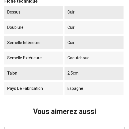
Fiche technique
Dessus
Cuir
Doublure
Cuir
Semelle Intérieure
Cuir
Semelle Extérieure
Caoutchouc
Talon
2.5cm
Pays De Fabrication
Espagne
Vous aimerez aussi