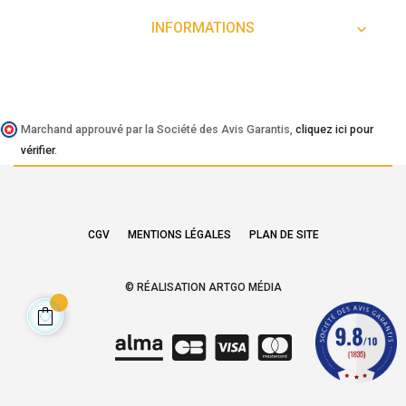
INFORMATIONS

Marchand approuvé par la Société des Avis Garantis,
cliquez ici pour
vérifier
.
CGV
MENTIONS LÉGALES
PLAN DE SITE
© RÉALISATION ARTGO MÉDIA