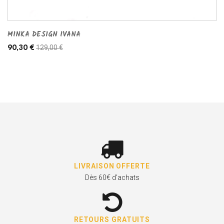
MINKA DESIGN IVANA
129,00 €
90,30 €
LIVRAISON OFFERTE
Dès 60€ d'achats
RETOURS GRATUITS