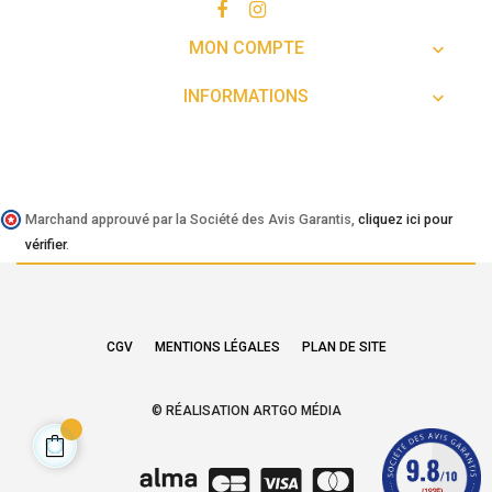
MON COMPTE

INFORMATIONS

Marchand approuvé par la Société des Avis Garantis,
cliquez ici pour
vérifier
.
CGV
MENTIONS LÉGALES
PLAN DE SITE
© RÉALISATION ARTGO MÉDIA