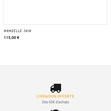
MAMZELLE JAIN
115,00 €
LIVRAISON OFFERTE
Dès 60€ d'achats