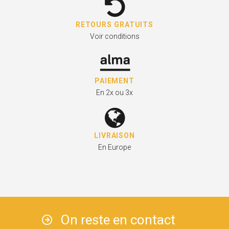
RETOURS GRATUITS
Voir conditions
PAIEMENT
En 2x ou 3x
LIVRAISON
En Europe
On reste en contact