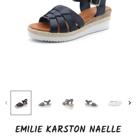
EMILIE KARSTON NAELLE