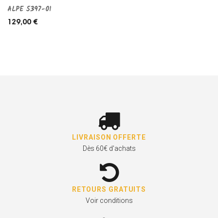
ALPE 5397-01
129,00 €
LIVRAISON OFFERTE
Dès 60€ d'achats
RETOURS GRATUITS
Voir conditions