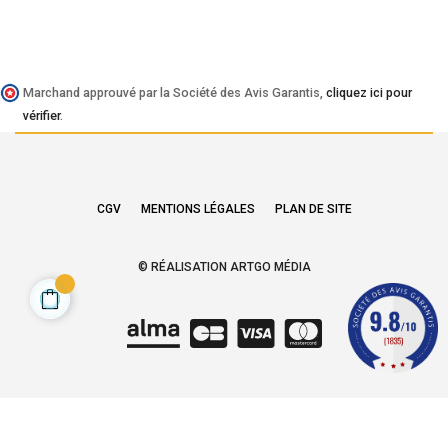
Marchand approuvé par la Société des Avis Garantis,
cliquez ici pour
vérifier
.
CGV
MENTIONS LÉGALES
PLAN DE SITE
© RÉALISATION ARTGO MÉDIA