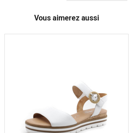
Vous aimerez aussi