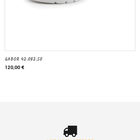
GABOR 42.082.50
120,00 €