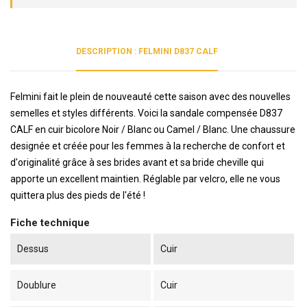
DESCRIPTION : FELMINI D837 CALF
Felmini fait le plein de nouveauté cette saison avec des nouvelles
semelles et styles différents. Voici la sandale compensée D837
CALF en cuir bicolore Noir / Blanc ou Camel / Blanc. Une chaussure
designée et créée pour les femmes à la recherche de confort et
d'originalité grâce à ses brides avant et sa bride cheville qui
apporte un excellent maintien. Réglable par velcro, elle ne vous
quittera plus des pieds de l'été !
Fiche technique
Dessus
Cuir
Doublure
Cuir