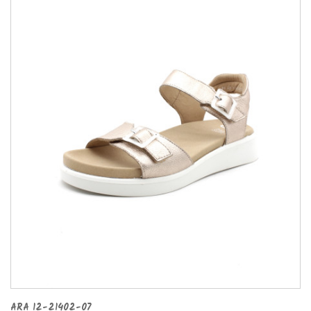
ARA 12-21402-07