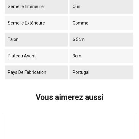
Semelle Intérieure
Cuir
Semelle Extérieure
Gomme
Talon
6.5cm
Plateau Avant
3cm
Pays De Fabrication
Portugal
Vous aimerez aussi