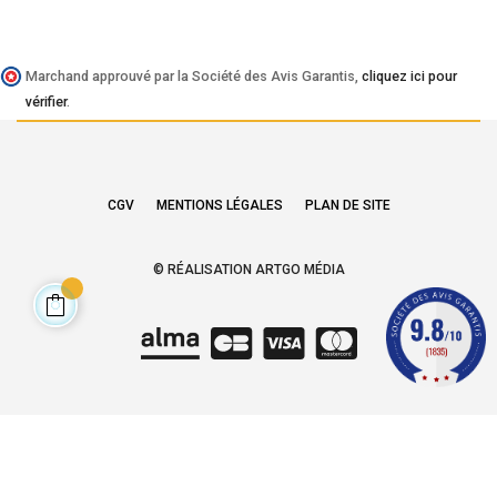
Marchand approuvé par la Société des Avis Garantis,
cliquez ici pour
vérifier
.
CGV
MENTIONS LÉGALES
PLAN DE SITE
© RÉALISATION ARTGO MÉDIA