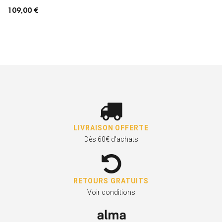
109,00 €
LIVRAISON OFFERTE
Dès 60€ d'achats
RETOURS GRATUITS
Voir conditions