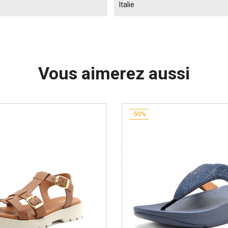
Italie
Vous aimerez aussi
-50%