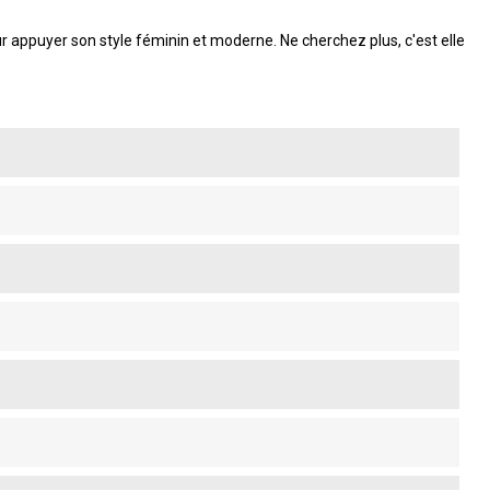
ur appuyer son style féminin et moderne. Ne cherchez plus, c'est elle