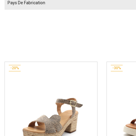
Pays De Fabrication
-20%
-30%