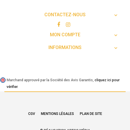
CONTACTEZ-NOUS

MON COMPTE

INFORMATIONS

Marchand approuvé par la Société des Avis Garantis,
cliquez ici pour
vérifier
.
CGV
MENTIONS LÉGALES
PLAN DE SITE