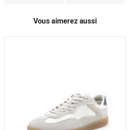
Vous aimerez aussi