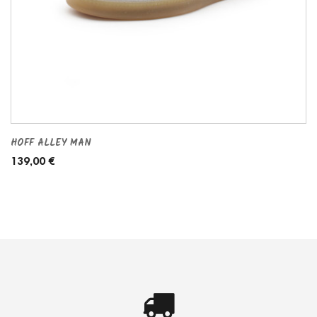
HOFF ALLEY MAN
139,00 €