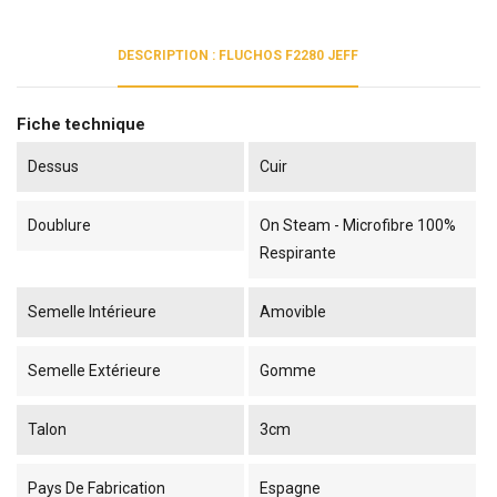
DESCRIPTION : FLUCHOS F2280 JEFF
Fiche technique
Dessus
Cuir
Doublure
On Steam - Microfibre 100%
Respirante
Semelle Intérieure
Amovible
Semelle Extérieure
Gomme
Talon
3cm
Pays De Fabrication
Espagne