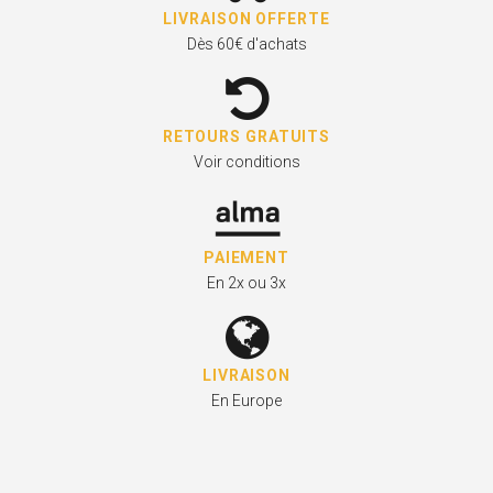
LIVRAISON OFFERTE
Dès 60€ d'achats
RETOURS GRATUITS
Voir conditions
PAIEMENT
En 2x ou 3x
LIVRAISON
En Europe