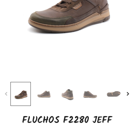
FLUCHOS F2280 JEFF