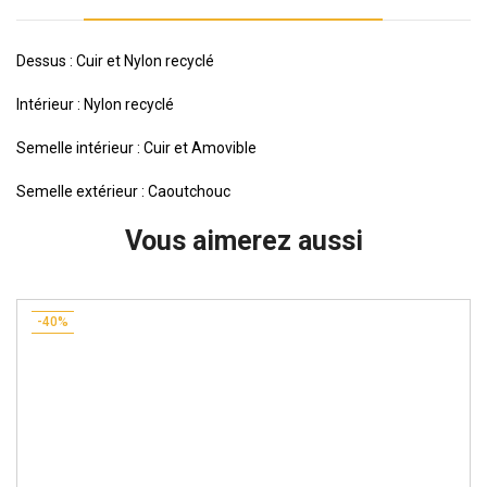
Dessus : Cuir et Nylon recyclé
Intérieur : Nylon recyclé
Semelle intérieur : Cuir et Amovible
Semelle extérieur : Caoutchouc
Vous aimerez aussi
-40%