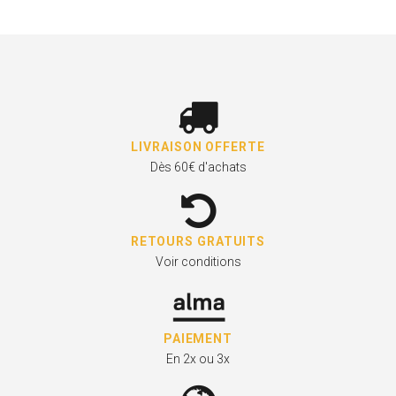
LIVRAISON OFFERTE
Dès 60€ d'achats
RETOURS GRATUITS
Voir conditions
PAIEMENT
En 2x ou 3x