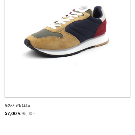
HOFF HELIKE
95,00 €
57,00 €