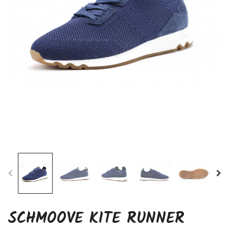
SCHMOOVE KITE RUNNER