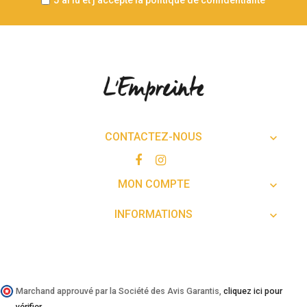
CONTACTEZ-NOUS

MON COMPTE

INFORMATIONS

Marchand approuvé par la Société des Avis Garantis,
cliquez ici pour
vérifier
.