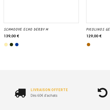
SCHMOOVE ECHO DERBY M
PIKOLINOS GE
139,00 €
129,00 €
LIVRAISON OFFERTE
Dès 60€ d'achats