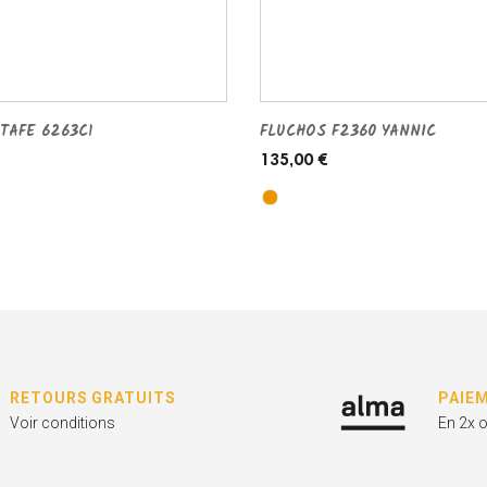
TAFE 6263C1
FLUCHOS F2360 YANNIC
135,00 €
RETOURS GRATUITS
PAIE
Voir conditions
En 2x 