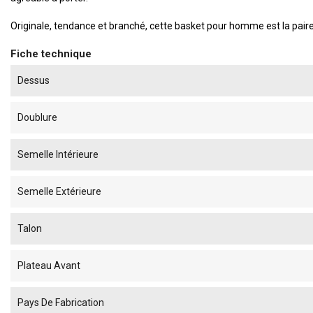
Originale, tendance et branché, cette basket pour homme est la pair
Fiche technique
Dessus
Doublure
Semelle Intérieure
Semelle Extérieure
Talon
Plateau Avant
Pays De Fabrication