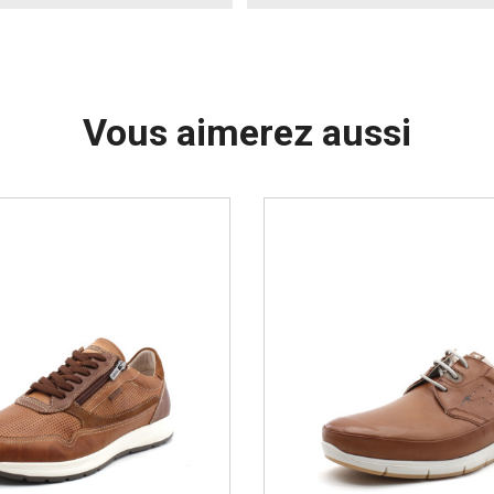
Vous aimerez aussi