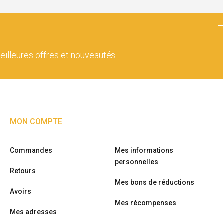
eilleures offres et nouveautés
MON COMPTE
Commandes
Mes informations
personnelles
Retours
Mes bons de réductions
Avoirs
Mes récompenses
Mes adresses