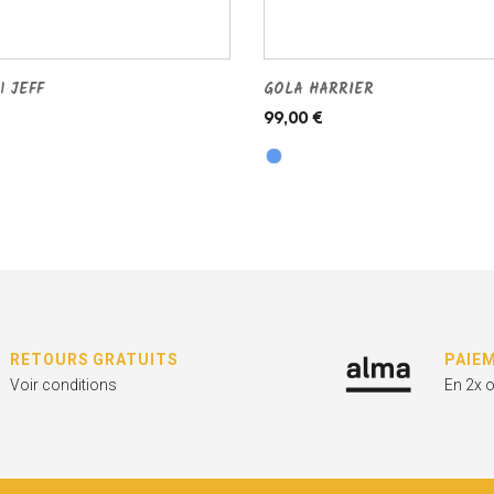
1 JEFF
GOLA HARRIER
99,00 €
RETOURS GRATUITS
PAIE
Voir conditions
En 2x 