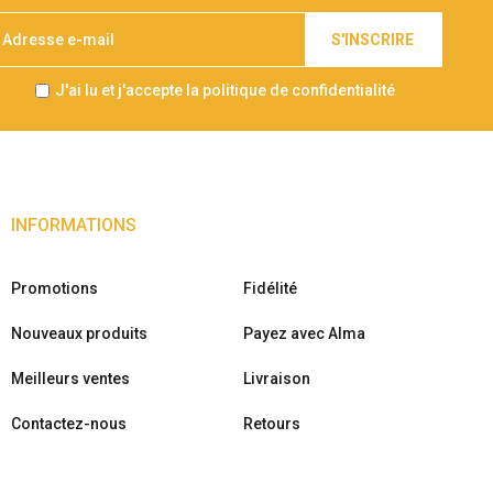
S'INSCRIRE
J'ai lu et j'accepte la politique de confidentialité
INFORMATIONS
Promotions
Fidélité
Nouveaux produits
Payez avec Alma
Meilleurs ventes
Livraison
Contactez-nous
Retours