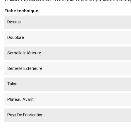
Fiche technique
Dessus
Doublure
Semelle Intérieure
Semelle Extérieure
Talon
Plateau Avant
Pays De Fabrication