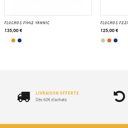
FLUCHOS F1442 YANNIC
FLUCHOS F221
135,00 €
125,00 €
LIVRAISON OFFERTE
Dès 60€ d'achats