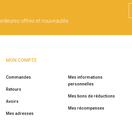
eilleures offres et nouveautés
MON COMPTE
Commandes
Mes informations
personnelles
Retours
Mes bons de réductions
Avoirs
Mes récompenses
Mes adresses