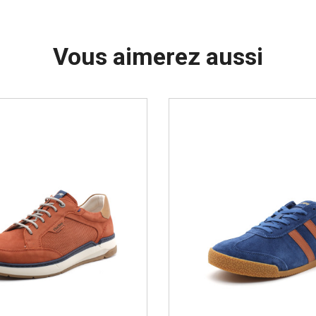
Vous aimerez aussi