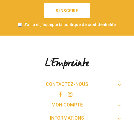
S'INSCRIRE
J'ai lu et j'accepte la politique de confidentialité
CONTACTEZ-NOUS

MON COMPTE

INFORMATIONS
