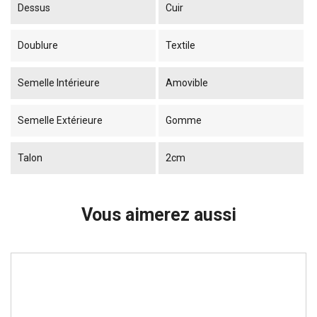
Dessus
Cuir
Doublure
Textile
Semelle Intérieure
Amovible
Semelle Extérieure
Gomme
Talon
2cm
Vous aimerez aussi