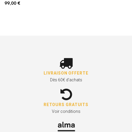
99,00 €
LIVRAISON OFFERTE
Dès 60€ d'achats
RETOURS GRATUITS
Voir conditions