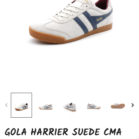
GOLA HARRIER SUEDE CMA