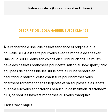
Retours gratuits (Hors soldes et réductions)
DESCRIPTION : GOLA HARRIER SUEDE CMA 192
À la recherche d'une jolie basket tendance et originale ? La
nouvelle GOLA est faite pour vous avec ce modèle de sneaker
HARRIER SUEDE dans son coloris en cuir nubuck gris. Le must-
have des baskets branchées pour cette saison au look sport / chic
équipées de bandes bleues sur le côté. Sur une semelle en
caoutchouc marron, cette chaussure pour hommes vous
charmera forcément par sa légèreté et sa souplesse. Ses lacets
quant-à eux vous apporterons beaucoup de maintien. N'attendez
plus, ce sont les baskets modernes qu'il vous manquait !
Fiche technique