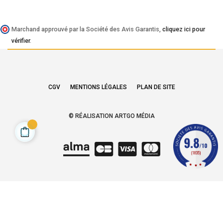
Marchand approuvé par la Société des Avis Garantis,
cliquez ici pour
vérifier
.
CGV
MENTIONS LÉGALES
PLAN DE SITE
© RÉALISATION ARTGO MÉDIA