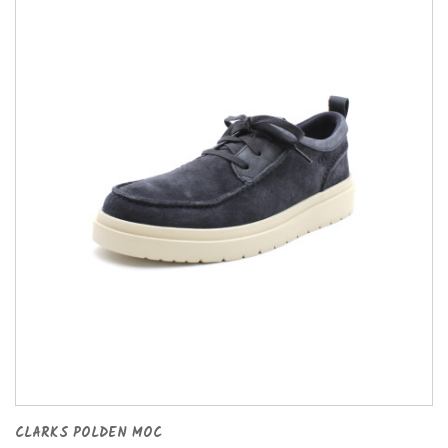
CLARKS POLDEN MOC