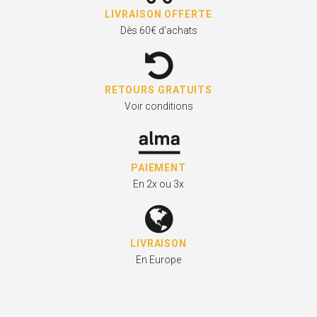
LIVRAISON OFFERTE
Dès 60€ d'achats
RETOURS GRATUITS
Voir conditions
PAIEMENT
En 2x ou 3x
LIVRAISON
En Europe