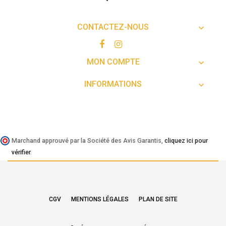
CONTACTEZ-NOUS

MON COMPTE

INFORMATIONS

Marchand approuvé par la Société des Avis Garantis,
cliquez ici pour
vérifier
.
CGV
MENTIONS LÉGALES
PLAN DE SITE