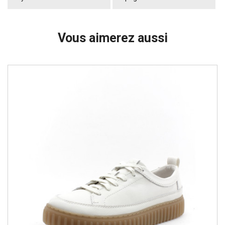
Vous aimerez aussi