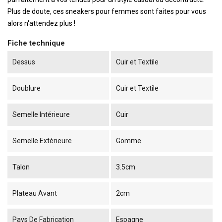
Plus de doute, ces sneakers pour femmes sont faites pour vous
alors n'attendez plus !
Fiche technique
Dessus
Cuir et Textile
Doublure
Cuir et Textile
Semelle Intérieure
Cuir
Semelle Extérieure
Gomme
Talon
3.5cm
Plateau Avant
2cm
Pays De Fabrication
Espagne