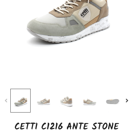
CETTI C1216 ANTE STONE