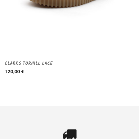
CLARKS TORHILL LACE
120,00 €