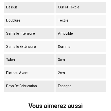
Dessus
Cuir et Textile
Doublure
Textile
Semelle Intérieure
Amovible
Semelle Extérieure
Gomme
Talon
3cm
Plateau Avant
2cm
Pays De Fabrication
Espagne
Vous aimerez aussi