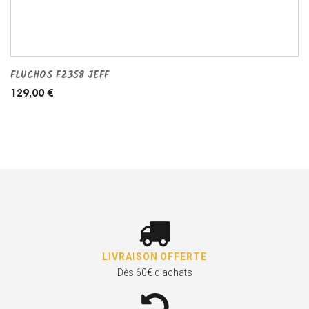
FLUCHOS F2358 JEFF
129,00 €
LIVRAISON OFFERTE
Dès 60€ d'achats