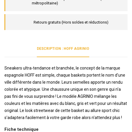
métropolitaine)
Retours gratuits (Hors soldes et réductions)
DESCRIPTION : HOFF AGRINIO
Sneakers ultra-tendance et branchée, le concept de la marque
espagnole HOFF est simple, chaque baskets portent le nom d'une
ville différente dans le monde. Leurs semelles apporte un rendu
colorée et atypique. Une chaussure unique en son genre qui n'a
pas fini de vous surprendre ! Le modèle AGRINIO mélange les
couleurs et les matières avec du blanc, gris et vert pour un résultat
original. Le look streetwear de cette basket au allure sport chic
s'adaptera facilement à votre garde robe alors n'attendez plus !
Fiche technique