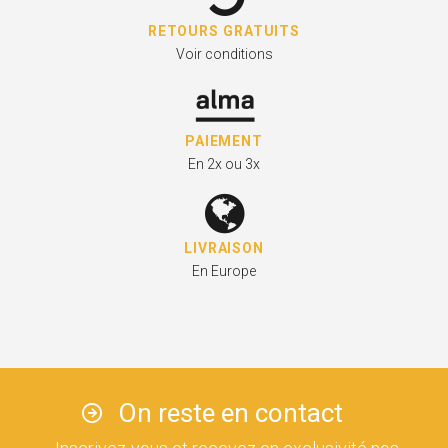
RETOURS GRATUITS
Voir conditions
PAIEMENT
En 2x ou 3x
LIVRAISON
En Europe
On reste en contact