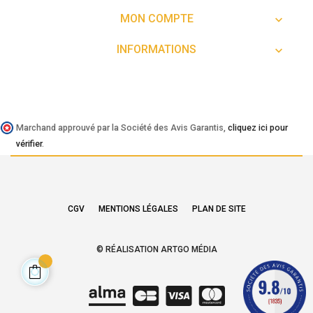
MON COMPTE

INFORMATIONS

Marchand approuvé par la Société des Avis Garantis,
cliquez ici pour
vérifier
.
CGV
MENTIONS LÉGALES
PLAN DE SITE
© RÉALISATION ARTGO MÉDIA