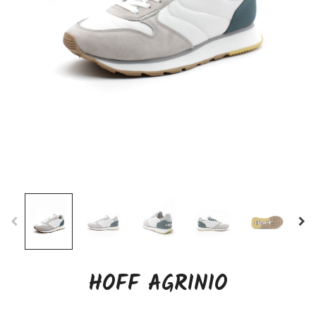
HOFF AGRINIO