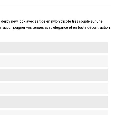
erby new look avec sa tige en nylon tricoté très souple sur une
 pour accompagner vos tenues avec élégance et en toute décontraction.