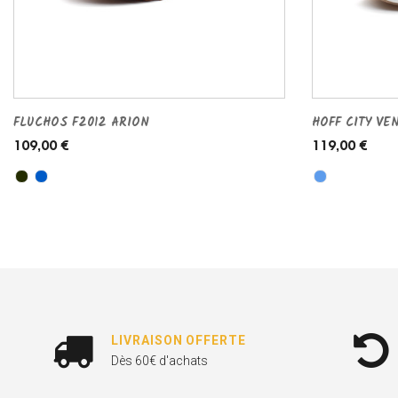
FLUCHOS F2012 ARION
HOFF CITY VE
109,00 €
119,00 €
LIVRAISON OFFERTE
Dès 60€ d'achats