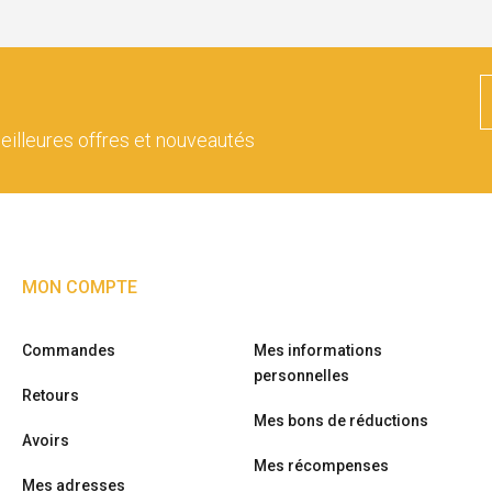
eilleures offres et nouveautés
MON COMPTE
Commandes
Mes informations
personnelles
Retours
Mes bons de réductions
Avoirs
Mes récompenses
Mes adresses