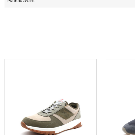
Plateau Avant