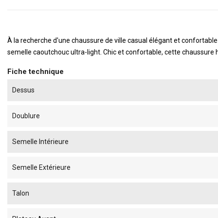
À la recherche d'une chaussure de ville casual élégant et confortab
semelle caoutchouc ultra-light. Chic et confortable, cette chaussure
Fiche technique
Dessus
Doublure
Semelle Intérieure
Semelle Extérieure
Talon