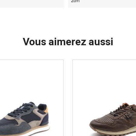
2cm
Vous aimerez aussi