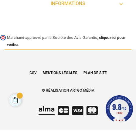
INFORMATIONS

Marchand approuvé par la Société des Avis Garantis,
cliquez ici pour
vérifier
.
CGV
MENTIONS LÉGALES
PLAN DE SITE
© RÉALISATION ARTGO MÉDIA