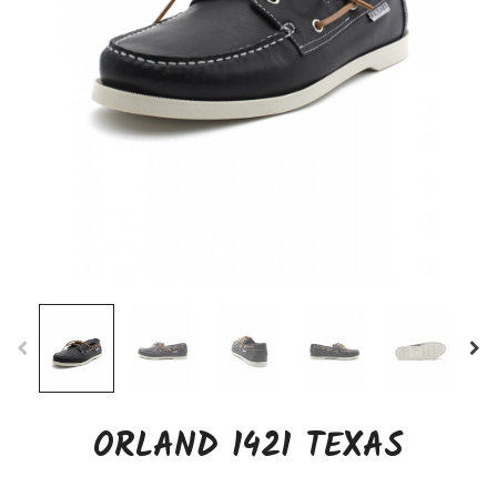
ORLAND 1421 TEXAS