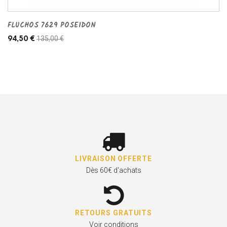
FLUCHOS 7629 POSEIDON
135,00 €
94,50 €
LIVRAISON OFFERTE
Dès 60€ d'achats
RETOURS GRATUITS
Voir conditions