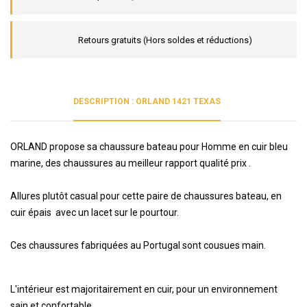
Retours gratuits (Hors soldes et réductions)
DESCRIPTION : ORLAND 1421 TEXAS
ORLAND propose sa chaussure bateau pour Homme en cuir bleu
marine, des chaussures au meilleur rapport qualité prix .
Allures plutôt casual pour cette paire de chaussures bateau, en
cuir épais avec un lacet sur le pourtour.
Ces chaussures fabriquées au Portugal sont cousues main.
L'intérieur est majoritairement en cuir, pour un environnement
sain et confortable.