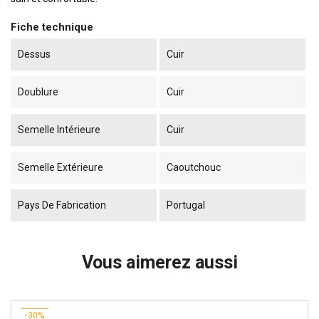
Fiche technique
Dessus
Cuir
Doublure
Cuir
Semelle Intérieure
Cuir
Semelle Extérieure
Caoutchouc
Pays De Fabrication
Portugal
Vous aimerez aussi
-30%