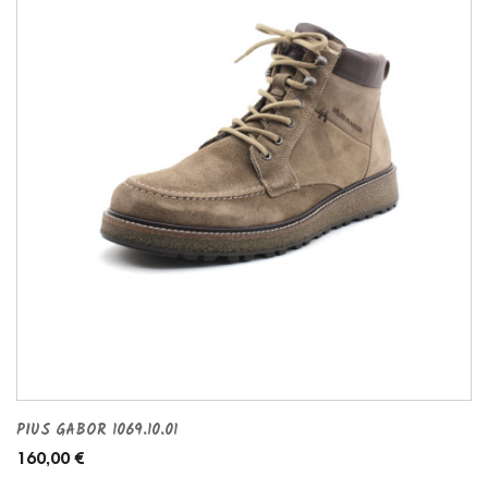
PIUS GABOR 1069.10.01
160,00 €