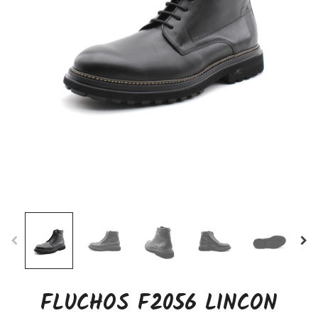
FLUCHOS F2056 LINCON