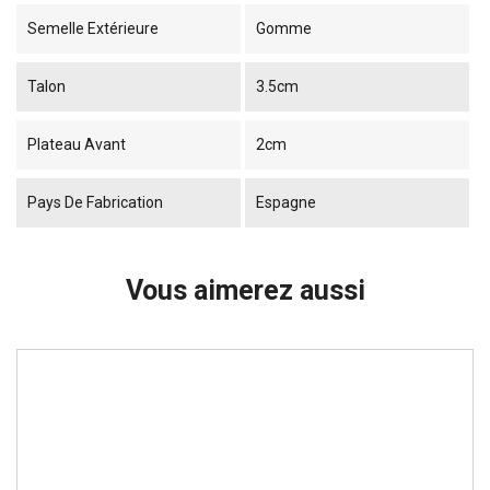
Semelle Extérieure
Gomme
Talon
3.5cm
Plateau Avant
2cm
Pays De Fabrication
Espagne
Vous aimerez aussi