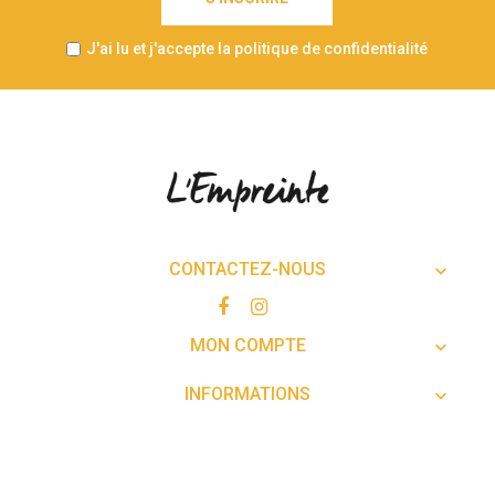
J'ai lu et j'accepte la politique de confidentialité
CONTACTEZ-NOUS

MON COMPTE

INFORMATIONS
