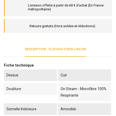
Livraison offerte à partir de 60 € d’achat (En France
métropolitaine)
Retours gratuits (Hors soldes et réductions)
DESCRIPTION : FLUCHOS F2056 LINCON
Fiche technique
Dessus
Cuir
Doublure
On Steam - Microfibre 100%
Respirante
Semelle Intérieure
Amovible