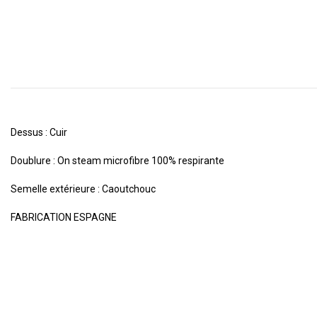
Dessus : Cuir
Doublure : On steam microfibre 100% respirante
Semelle extérieure : Caoutchouc
FABRICATION ESPAGNE