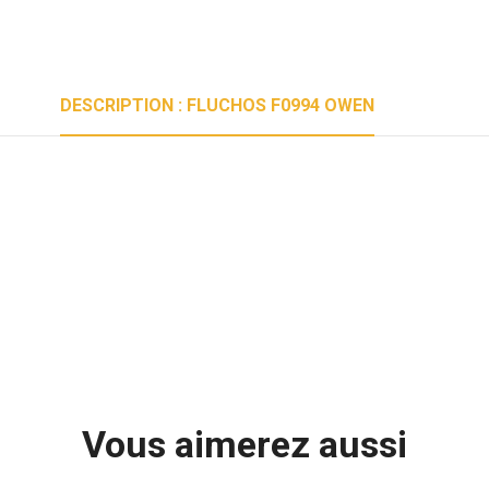
DESCRIPTION : FLUCHOS F0994 OWEN
Vous aimerez aussi