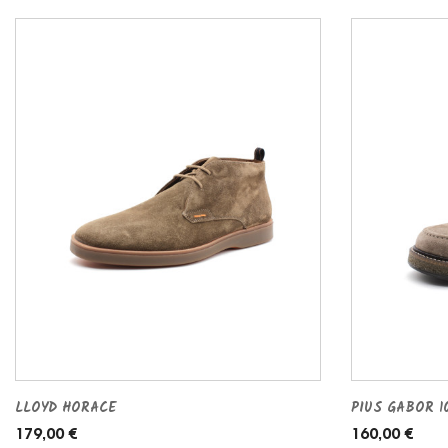
LLOYD HORACE
PIUS GABOR 10
179,00 €
160,00 €