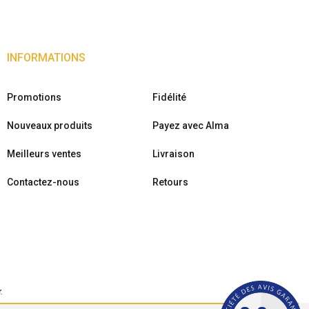
INFORMATIONS
Promotions
Fidélité
Nouveaux produits
Payez avec Alma
Meilleurs ventes
Livraison
Contactez-nous
Retours
r
.