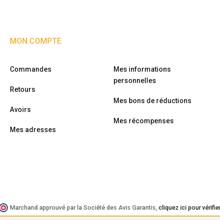
MON COMPTE
Commandes
Mes informations
personnelles
Retours
Mes bons de réductions
Avoirs
Mes récompenses
Mes adresses
Marchand approuvé par la Société des Avis Garantis,
cliquez ici pour vérifie