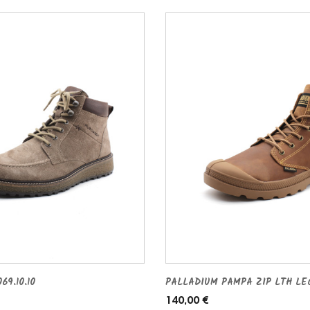
69.10.10
PALLADIUM PAMPA ZIP LTH LE
140,00 €