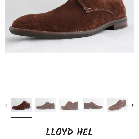
LLOYD HEL