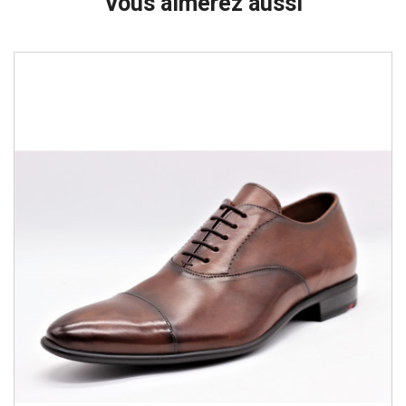
Vous aimerez aussi