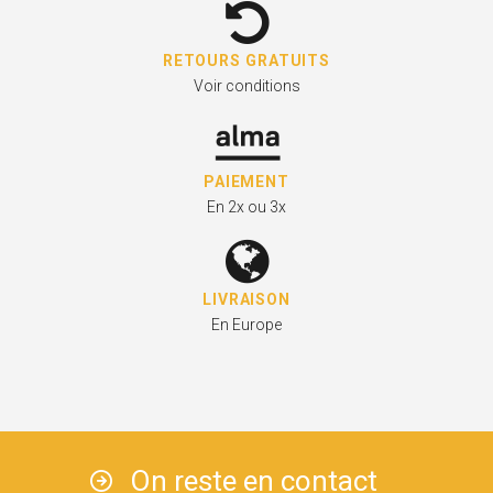
RETOURS GRATUITS
Voir conditions
PAIEMENT
En 2x ou 3x
LIVRAISON
En Europe
On reste en contact