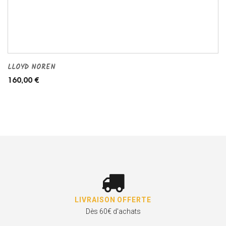
LLOYD NOREN
160,00 €
LIVRAISON OFFERTE
Dès 60€ d'achats