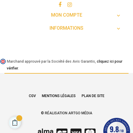
MON COMPTE

INFORMATIONS

Marchand approuvé par la Société des Avis Garantis,
cliquez ici pour
vérifier
.
CGV
MENTIONS LÉGALES
PLAN DE SITE
© RÉALISATION ARTGO MÉDIA