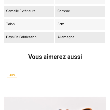
Semelle Extérieure
Gomme
Talon
3cm
Pays De Fabrication
Allemagne
Vous aimerez aussi
-40%