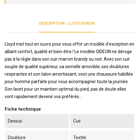
DESCRIPTION : LLOYD GIDEON
Lloyd met tout en ouvre pour vous offrir un modèle d'exception en
alliant confort, qualité et bien-être ! Le modèle GIDEON ne déroge
pas à la règle dans son cuir marron brandy ou noir. Avec son cuir
souple de qualité supérieur, sa semelle amovible, ses doublures
respirantes et son talon amortissant, voici une chaussure habillée
pour homme parfaite pour vous accompagner toute la journée.
Son lacet pour un maintien optimal du pied, pas de doute elles
vont rapidement devenir vos préférés...
Fiche technique
Dessus
Cuir
Doublure
Textile