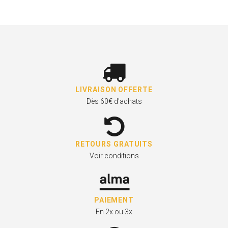
LIVRAISON OFFERTE
Dès 60€ d'achats
RETOURS GRATUITS
Voir conditions
PAIEMENT
En 2x ou 3x