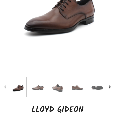
LLOYD GIDEON