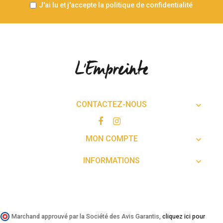
J'ai lu et j'accepte la politique de confidentialité
CONTACTEZ-NOUS

MON COMPTE

INFORMATIONS

Marchand approuvé par la Société des Avis Garantis,
cliquez ici pour