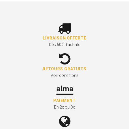
LIVRAISON OFFERTE
Dès 60€ d'achats
RETOURS GRATUITS
Voir conditions
PAIEMENT
En 2x ou 3x