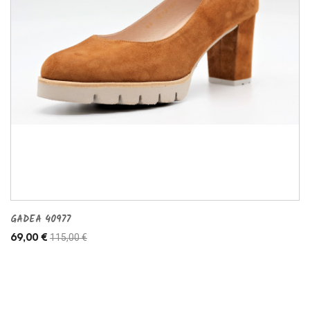
GADEA 40977
115,00 €
69,00 €