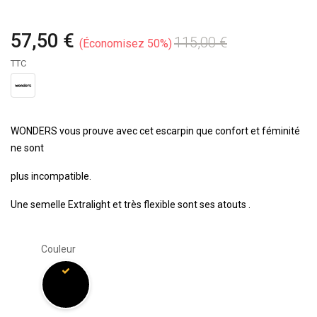
57,50 €
115,00 €
Économisez 50%
TTC
WONDERS vous prouve avec cet escarpin que confort et féminité
ne sont
plus incompatible.
Une semelle Extralight et très flexible sont ses atouts .
Couleur