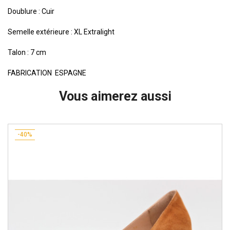
Doublure : Cuir
Semelle extérieure : XL Extralight
Talon : 7 cm
FABRICATION ESPAGNE
Vous aimerez aussi
-40%