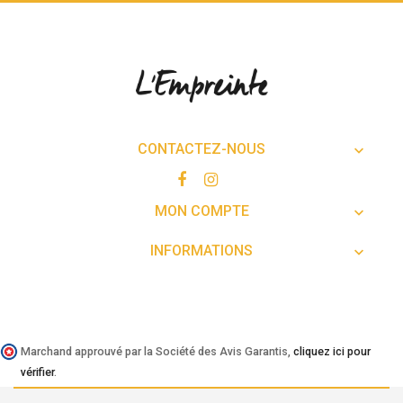
CONTACTEZ-NOUS

MON COMPTE

INFORMATIONS

Marchand approuvé par la Société des Avis Garantis,
cliquez ici pour
vérifier
.