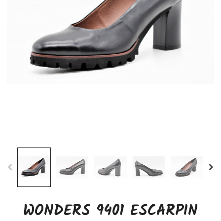
WONDERS 9401 ESCARPIN