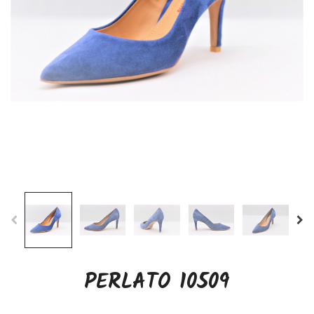
PERLATO 10509