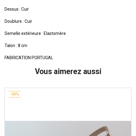
Dessus : Cuir
Doublure : Cuir
Semelle extérieure : Elastomère
Talon : 8 cm
FABRICATION PORTUGAL
Vous aimerez aussi
-60%