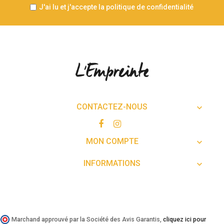
J'ai lu et j'accepte la politique de confidentialité
CONTACTEZ-NOUS

MON COMPTE

INFORMATIONS

Marchand approuvé par la Société des Avis Garantis,
cliquez ici pour