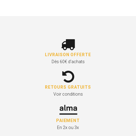
LIVRAISON OFFERTE
Dès 60€ d'achats
RETOURS GRATUITS
Voir conditions
PAIEMENT
En 2x ou 3x