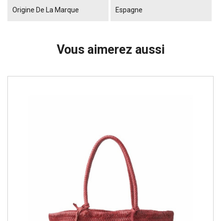
Origine De La Marque
Espagne
Vous aimerez aussi