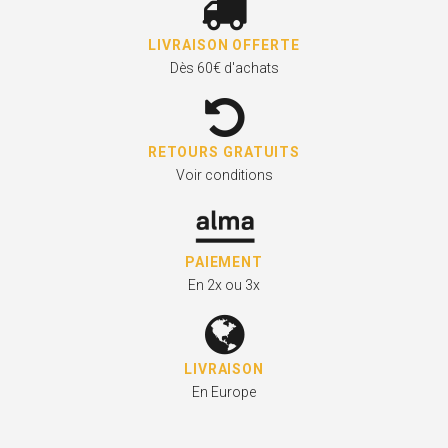
LIVRAISON OFFERTE
Dès 60€ d'achats
RETOURS GRATUITS
Voir conditions
PAIEMENT
En 2x ou 3x
LIVRAISON
En Europe