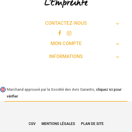
CONTACTEZ-NOUS

MON COMPTE

INFORMATIONS

Marchand approuvé par la Société des Avis Garantis,
cliquez ici pour
vérifier
.
CGV
MENTIONS LÉGALES
PLAN DE SITE