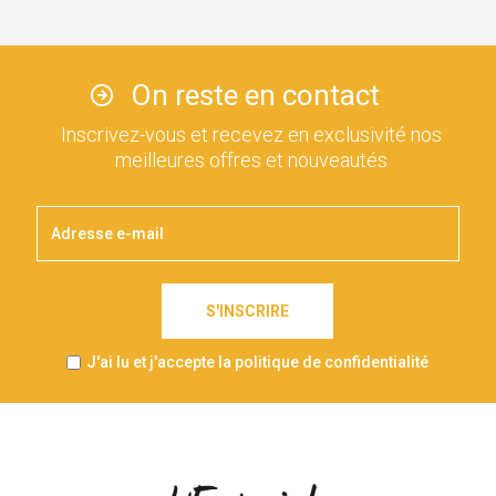
On reste en contact
Inscrivez-vous et recevez en exclusivité nos
meilleures offres et nouveautés
S'INSCRIRE
J'ai lu et j'accepte la politique de confidentialité