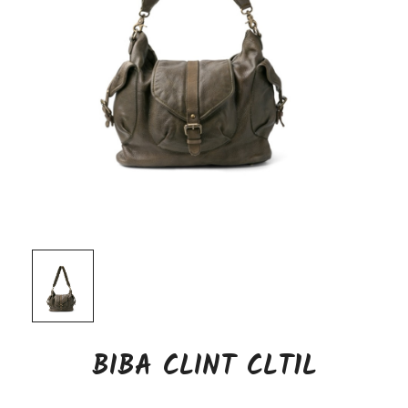
BIBA CLINT CLT1L