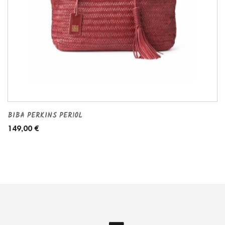
BIBA PERKINS PER10L
149,00 €