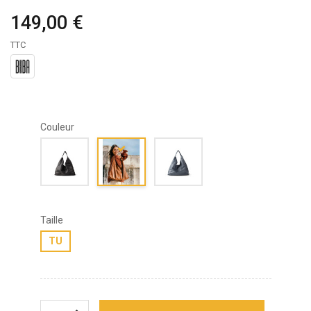
149,00 €
TTC
Couleur
Taille
TU