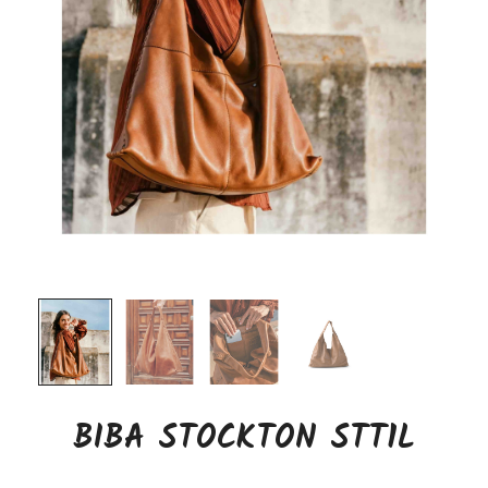
BIBA STOCKTON STT1L