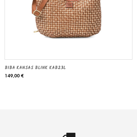
BIBA KANSAS BLINK KAB23L
149,00 €