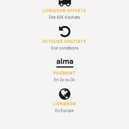
LIVRAISON OFFERTE
Dès 60€ d'achats
RETOURS GRATUITS
Voir conditions
PAIEMENT
En 2x ou 3x
LIVRAISON
En Europe