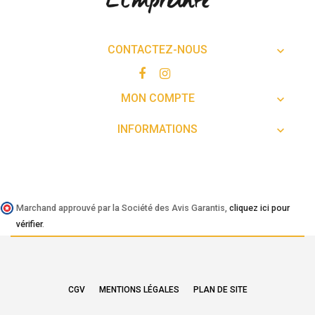
CONTACTEZ-NOUS

MON COMPTE

INFORMATIONS

Marchand approuvé par la Société des Avis Garantis,
cliquez ici pour
vérifier
.
CGV
MENTIONS LÉGALES
PLAN DE SITE