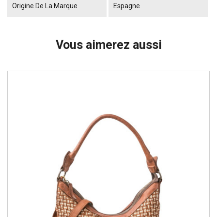
Origine De La Marque
Espagne
Vous aimerez aussi