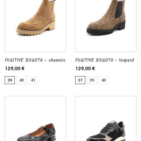
FUGITIVE BOGOTA - chamois
FUGITIVE BOGOTA - leopard
129,00 €
129,00 €
39
40
41
37
39
40