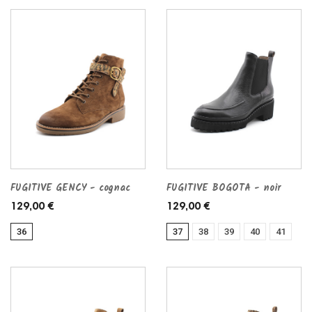
FUGITIVE GENCY - cognac
FUGITIVE BOGOTA - noir
129,00 €
129,00 €
36
37
38
39
40
41