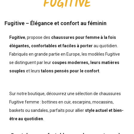
FUGITIVE
Fugitive – Élégance et confort au féminin
Fugitive
, propose des
chaussures pour femme à la fois
élégantes, confortables et faciles à porter
au quotidien.
Fabriqués en grande partie en Europe, les modèles Fugitive
se distinguent par leur
coupes modernes, leurs matières
souples
et leurs
talons pensés pour le confort
.
Sur notre boutique, découvrez une sélection de
chaussures
Fugitive femme
:
bottines en cuir
, escarpins, mocassins,
baskets ou sandales, parfaits pour allier
style actuel et bien-
être au quotidien
.