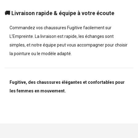
🚚 Livraison rapide & équipe à votre écoute
Commandez vos chaussures Fugitive facilement sur
L’Empreinte. La
livraison est rapide
, les échanges sont
simples, et notre équipe peut vous accompagner pour choisir
la pointure ou le modèle adapté.
Fugitive, des chaussures élégantes et confortables pour
les femmes en mouvement.