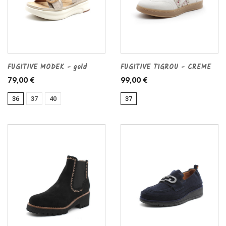
FUGITIVE MODEK - gold
FUGITIVE TIGROU - CREME
79,00 €
99,00 €
36
37
40
37