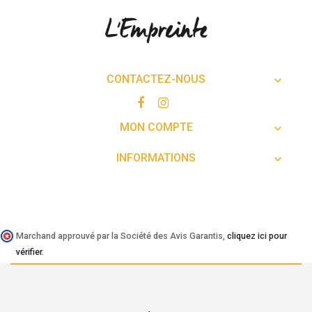
CONTACTEZ-NOUS

MON COMPTE

INFORMATIONS

Marchand approuvé par la Société des Avis Garantis,
cliquez ici pour
vérifier
.