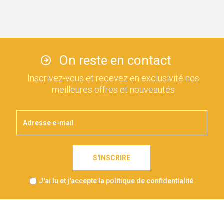
On reste en contact
Inscrivez-vous et recevez en exclusivité nos
meilleures offres et nouveautés
S'INSCRIRE
J'ai lu et j'accepte la politique de confidentialité