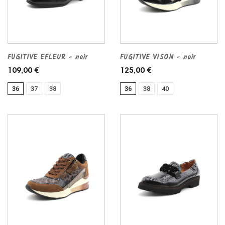
FUGITIVE EFLEUR - noir
FUGITIVE VISON - noir
109,00 €
125,00 €
36
37
38
36
38
40