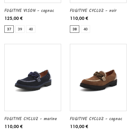
FUGITIVE VISON - cognac
FUGITIVE CYCLUZ - noir
125,00 €
110,00 €
37
39
40
38
40
FUGITIVE CYCLUZ - marine
FUGITIVE CYCLUZ - cognac
110,00 €
110,00 €