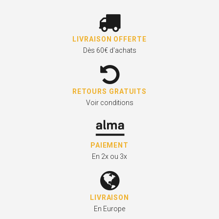
LIVRAISON OFFERTE
Dès 60€ d'achats
RETOURS GRATUITS
Voir conditions
PAIEMENT
En 2x ou 3x
LIVRAISON
En Europe