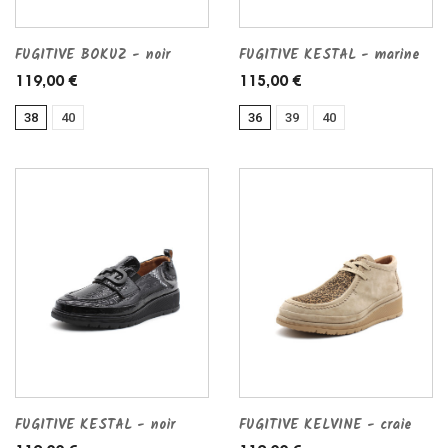
FUGITIVE BOKUZ - noir
FUGITIVE KESTAL - marine
119,00 €
115,00 €
38
40
36
39
40
FUGITIVE KESTAL - noir
FUGITIVE KELVINE - craie