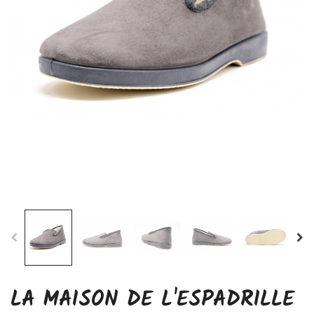
LA MAISON DE L'ESPADRILLE