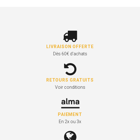
LIVRAISON OFFERTE
Dès 60€ d'achats
RETOURS GRATUITS
Voir conditions
PAIEMENT
En 2x ou 3x