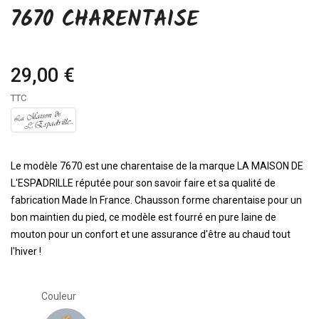
7670 CHARENTAISE
29,00 €
TTC
Le modèle 7670 est une charentaise de la marque LA MAISON DE
L'ESPADRILLE réputée pour son savoir faire et sa qualité de
fabrication Made In France. Chausson forme charentaise pour un
bon maintien du pied, ce modèle est fourré en pure laine de
mouton pour un confort et une assurance d'être au chaud tout
l'hiver !
Couleur