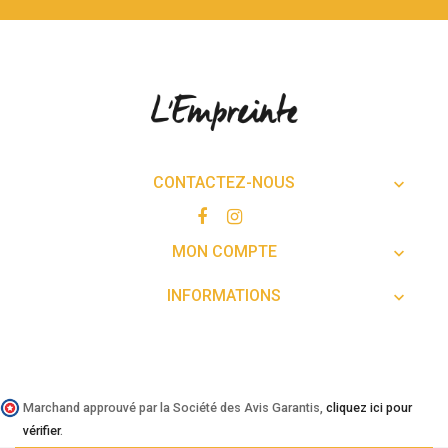
CONTACTEZ-NOUS

MON COMPTE

INFORMATIONS

Marchand approuvé par la Société des Avis Garantis,
cliquez ici pour
vérifier
.