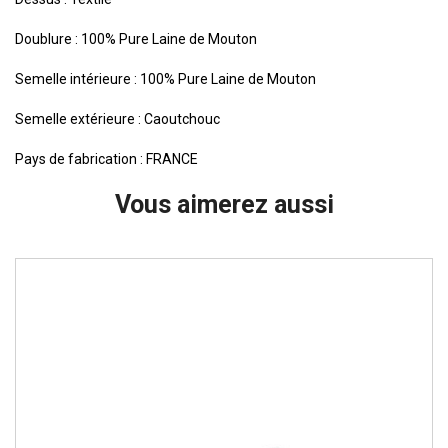
Doublure : 100% Pure Laine de Mouton
Semelle intérieure : 100% Pure Laine de Mouton
Semelle extérieure : Caoutchouc
Pays de fabrication : FRANCE
Vous aimerez aussi