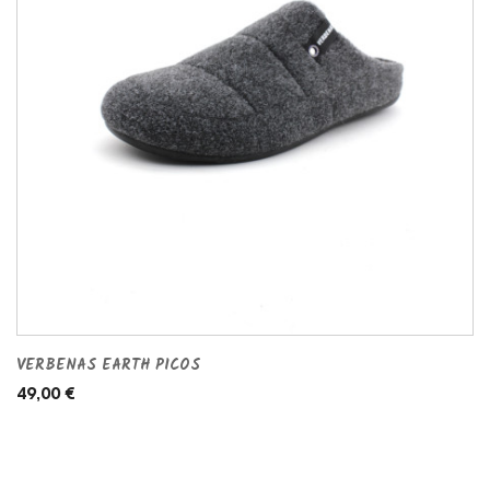
VERBENAS EARTH PICOS
49,00 €