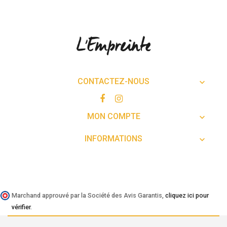
CONTACTEZ-NOUS

MON COMPTE

INFORMATIONS

Marchand approuvé par la Société des Avis Garantis,
cliquez ici pour
vérifier
.