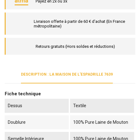
Payez en 2x ou 3x
Livraison offerte à partir de 60 € d’achat (En France
métropolitaine)
Retours gratuits (Hors soldes et réductions)
DESCRIPTION : LA MAISON DE L'ESPADRILLE 7639
Fiche technique
Dessus
Textile
Doublure
100% Pure Laine de Mouton
Semelle Intérieure
100% Pure Laine de Mouton