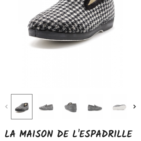
LA MAISON DE L'ESPADRILLE