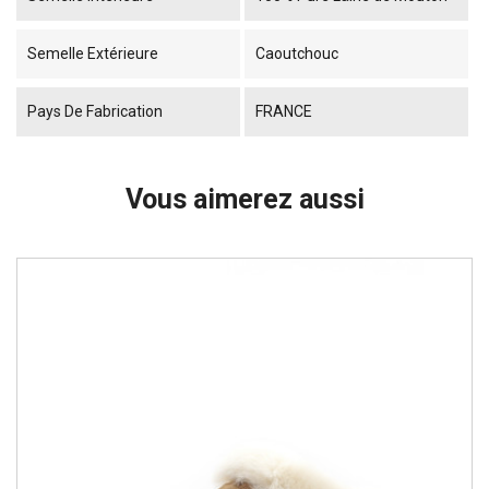
Semelle Extérieure
Caoutchouc
Pays De Fabrication
FRANCE
Vous aimerez aussi