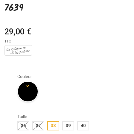
7639
29,00 €
TTC
Couleur
Taille
36
37
38
39
40