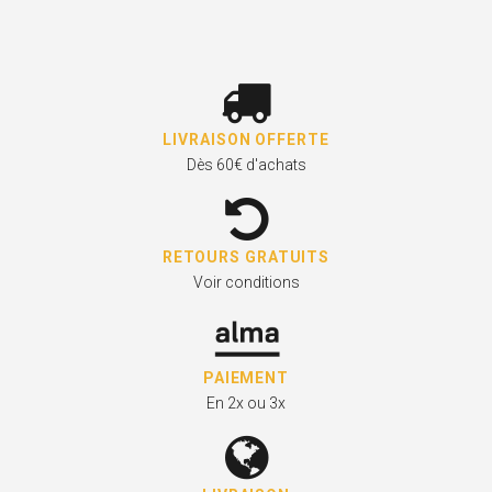
LIVRAISON OFFERTE
Dès 60€ d'achats
RETOURS GRATUITS
Voir conditions
PAIEMENT
En 2x ou 3x