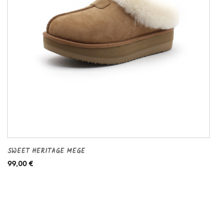
SWEET HERITAGE MEGE
99,00 €