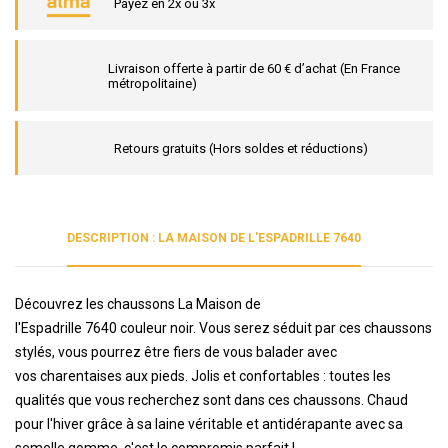
Payez en 2x ou 3x
Livraison offerte à partir de 60 € d’achat (En France
métropolitaine)
Retours gratuits (Hors soldes et réductions)
DESCRIPTION : LA MAISON DE L'ESPADRILLE 7640
Découvrez les chaussons La Maison de
l'Espadrille 7640 couleur noir. Vous serez séduit par ces chaussons
stylés, vous pourrez être fiers de vous balader avec
vos charentaises aux pieds. Jolis et confortables : toutes les
qualités que vous recherchez sont dans ces chaussons. Chaud
pour l'hiver grâce à sa laine véritable et antidérapante avec sa