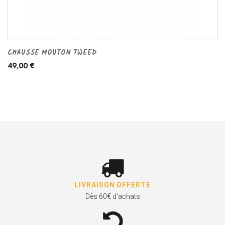
CHAUSSE MOUTON TWEED
49,00 €
LIVRAISON OFFERTE
Dès 60€ d'achats