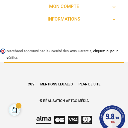
MON COMPTE

INFORMATIONS

Marchand approuvé par la Société des Avis Garantis,
cliquez ici pour
vérifier
.
CGV
MENTIONS LÉGALES
PLAN DE SITE
© RÉALISATION ARTGO MÉDIA