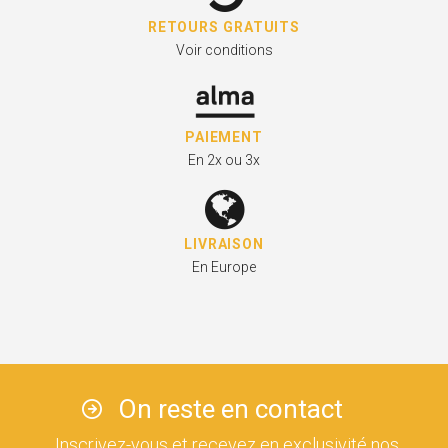
RETOURS GRATUITS
Voir conditions
PAIEMENT
En 2x ou 3x
LIVRAISON
En Europe
On reste en contact
Inscrivez-vous et recevez en exclusivité nos