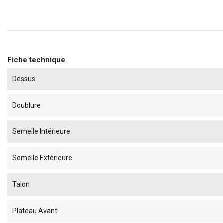
Fiche technique
Dessus
Doublure
Semelle Intérieure
Semelle Extérieure
Talon
Plateau Avant