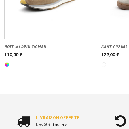
HOFF MADRID WOMAN
GANT CUZIMA
110,00 €
129,00 €
LIVRAISON OFFERTE
Dès 60€ d'achats