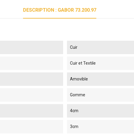
DESCRIPTION : GABOR 73.200.97
Cuir
Cuir et Textile
Amovible
Gomme
4cm
3cm