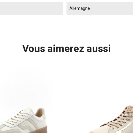
Allemagne
Vous aimerez aussi