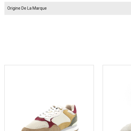
Origine De La Marque