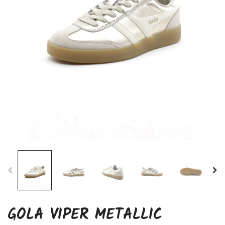
GOLA VIPER METALLIC