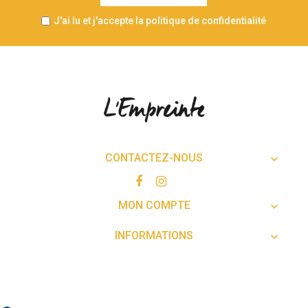
J'ai lu et j'accepte la politique de confidentialité
CONTACTEZ-NOUS

MON COMPTE

INFORMATIONS
