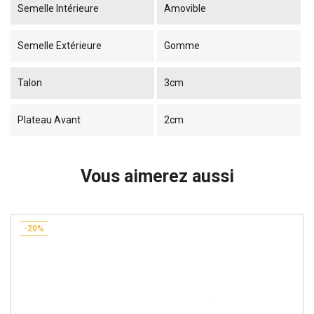
Semelle Intérieure
Amovible
Semelle Extérieure
Gomme
Talon
3cm
Plateau Avant
2cm
Vous aimerez aussi
-20%