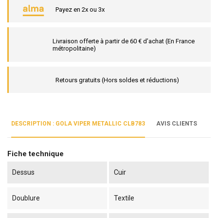
Payez en 2x ou 3x
Livraison offerte à partir de 60 € d’achat (En France
métropolitaine)
Retours gratuits (Hors soldes et réductions)
DESCRIPTION : GOLA VIPER METALLIC CLB783
AVIS CLIENTS
Fiche technique
Dessus
Cuir
Doublure
Textile