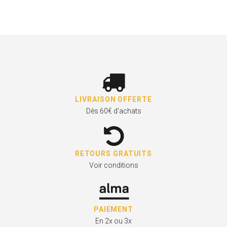
LIVRAISON OFFERTE
Dès 60€ d'achats
RETOURS GRATUITS
Voir conditions
PAIEMENT
En 2x ou 3x