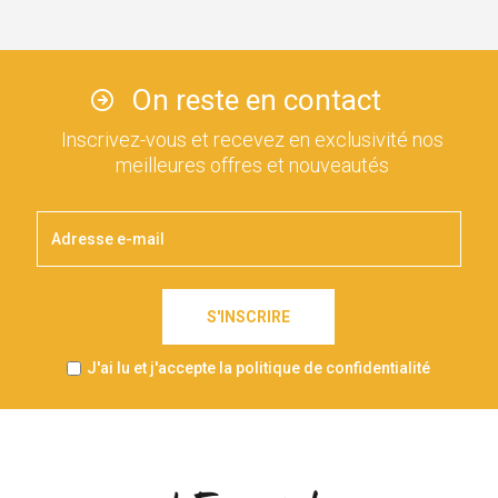
On reste en contact
Inscrivez-vous et recevez en exclusivité nos
meilleures offres et nouveautés
S'INSCRIRE
J'ai lu et j'accepte la politique de confidentialité