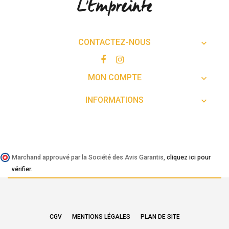
CONTACTEZ-NOUS

MON COMPTE

INFORMATIONS

Marchand approuvé par la Société des Avis Garantis,
cliquez ici pour
vérifier
.
CGV
MENTIONS LÉGALES
PLAN DE SITE