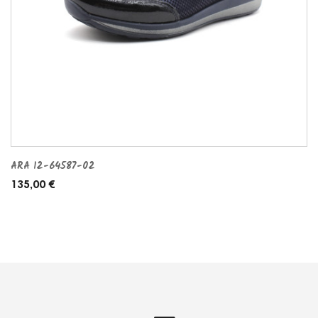
ARA 12-64587-02
135,00 €