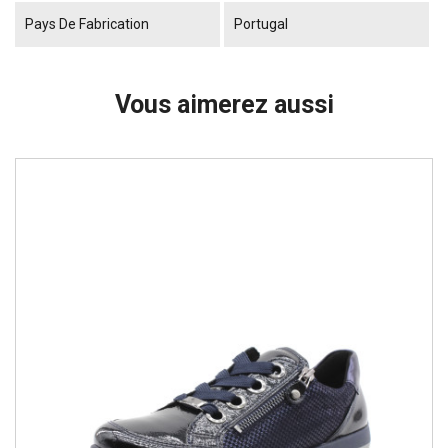
Pays De Fabrication
Portugal
Vous aimerez aussi