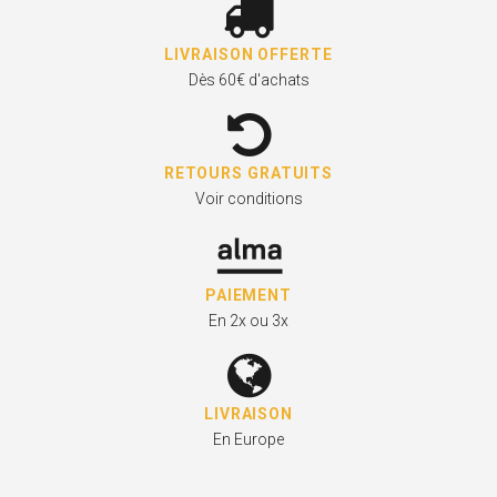
LIVRAISON OFFERTE
Dès 60€ d'achats
RETOURS GRATUITS
Voir conditions
PAIEMENT
En 2x ou 3x
LIVRAISON
En Europe