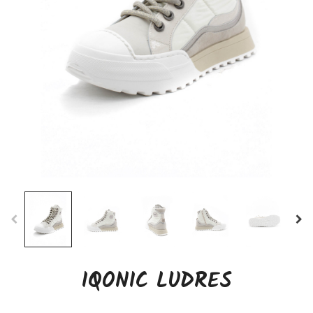
IQONIC LUDRES