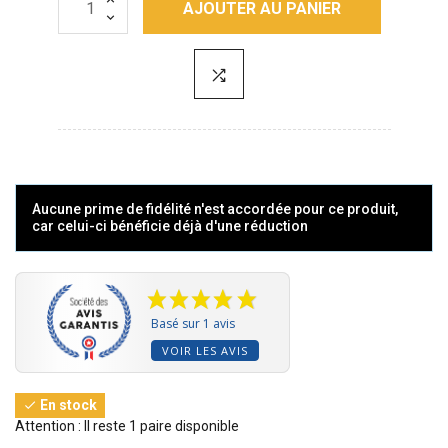
AJOUTER AU PANIER
Aucune prime de fidélité n'est accordée pour ce produit,
car celui-ci bénéficie déjà d'une réduction
Basé sur 1 avis
VOIR LES AVIS
En stock

Attention : Il reste 1 paire disponible