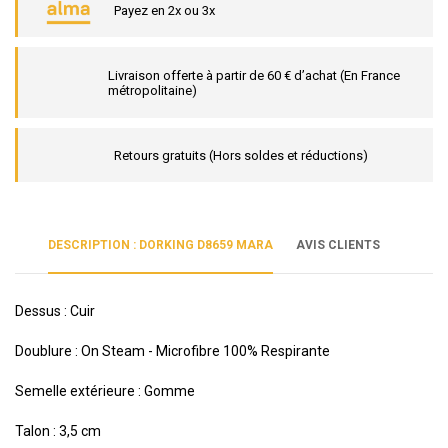
Payez en 2x ou 3x
Livraison offerte à partir de 60 € d’achat (En France
métropolitaine)
Retours gratuits (Hors soldes et réductions)
DESCRIPTION : DORKING D8659 MARA
AVIS CLIENTS
Dessus : Cuir
Doublure : On Steam - Microfibre 100% Respirante
Semelle extérieure : Gomme
Talon : 3,5 cm