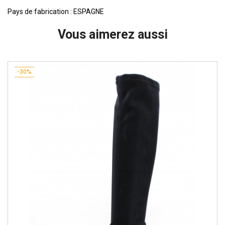
Pays de fabrication : ESPAGNE
Vous aimerez aussi
-30%