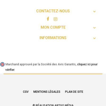
CONTACTEZ-NOUS

MON COMPTE

INFORMATIONS

Marchand approuvé par la Société des Avis Garantis,
cliquez ici pour
vérifier
.
CGV
MENTIONS LÉGALES
PLAN DE SITE
© RÉALISATION ARTGO MÉDIA