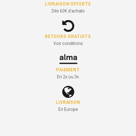
LIVRAISON OFFERTE
Dès 60€ d'achats
RETOURS GRATUITS
Voir conditions
PAIEMENT
En 2x ou 3x
LIVRAISON
En Europe