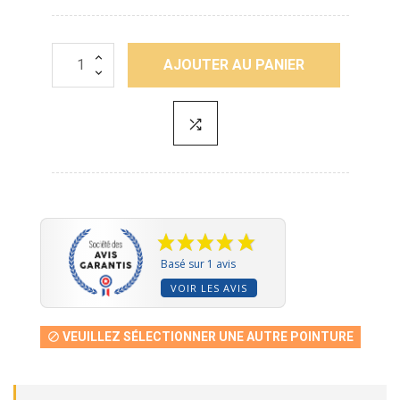
AJOUTER AU PANIER
Basé sur 1 avis
VOIR LES AVIS
VEUILLEZ SÉLECTIONNER UNE AUTRE POINTURE
