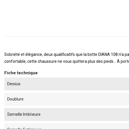
Sobriété et élégance, deux qualificatifs que la botte DIANA 108 n'a pa
confortable, cette chaussure ne vous quittera plus des pieds... À po
Fiche technique
Dessus
Doublure
Semelle Intérieure