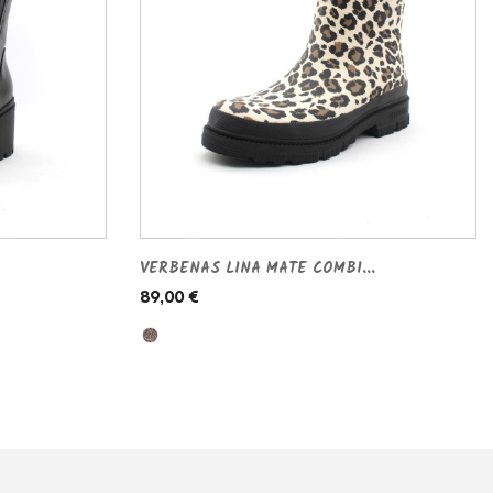
VERBENAS LINA MATE COMBI...
89,00 €