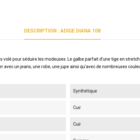
DESCRIPTION : ADIGE DIANA 108
s volé pour séduire les modeuses. Le galbe parfait d'une tige en stretch
rter avec un jeans, une robe, une jupe ainsi qu'avec de nombreuses coul
Synthétique
Cuir
Cuir