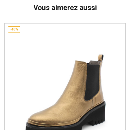
Vous aimerez aussi
-40%