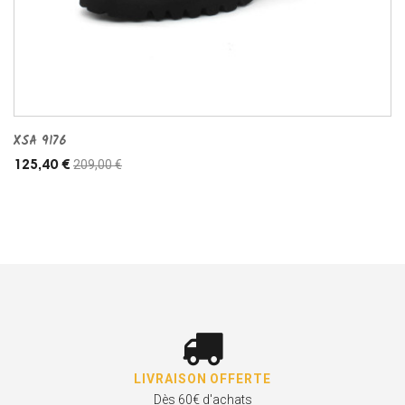
XSA 9176
209,00 €
125,40 €
LIVRAISON OFFERTE
Dès 60€ d'achats