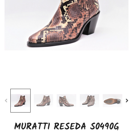
MURATTI RESEDA S0490G