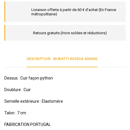
Livraison offerte à partir de 60 € d’achat (En France
métropolitaine)
Retours gratuits (Hors soldes et réductions)
DESCRIPTION : MURATTI RESEDA S0490G
Dessus : Cuir façon python
Doublure : Cuir
Semelle extérieure : Elastomère
Talon : 7 cm
FABRICATION PORTUGAL