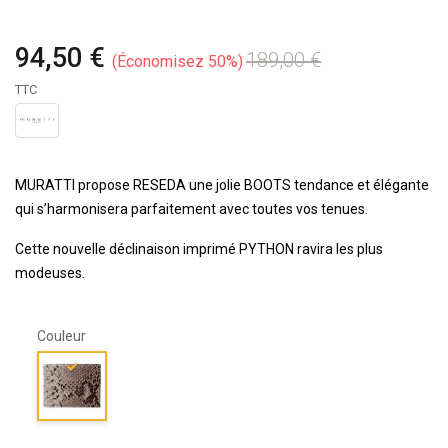
94,50 €
189,00 €
Économisez 50%
TTC
MURATTI propose RESEDA une jolie BOOTS tendance et élégante
qui s’harmonisera parfaitement avec toutes vos tenues.
Cette nouvelle déclinaison imprimé PYTHON ravira les plus
modeuses.
Couleur