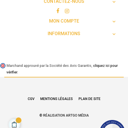
CONTACTEZ-NOUS

MON COMPTE

INFORMATIONS

Marchand approuvé par la Société des Avis Garantis,
cliquez ici pour
vérifier
.
CGV
MENTIONS LÉGALES
PLAN DE SITE
© RÉALISATION ARTGO MÉDIA