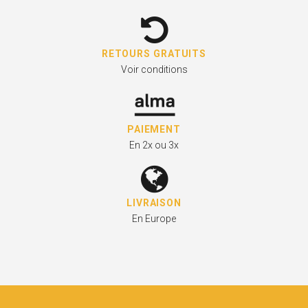
RETOURS GRATUITS
Voir conditions
PAIEMENT
En 2x ou 3x
LIVRAISON
En Europe