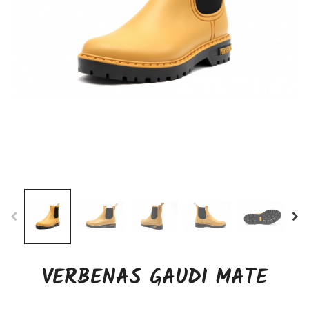
VERBENAS GAUDI MATE