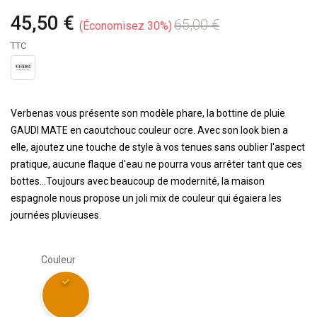
45,50 €
65,00 €
Économisez 30%
TTC
Verbenas vous présente son modèle phare, la bottine de pluie
GAUDI MATE en caoutchouc couleur ocre. Avec son look bien a
elle, ajoutez une touche de style à vos tenues sans oublier l'aspect
pratique, aucune flaque d'eau ne pourra vous arrêter tant que ces
bottes...Toujours avec beaucoup de modernité, la maison
espagnole nous propose un joli mix de couleur qui égaiera les
journées pluvieuses.
Couleur