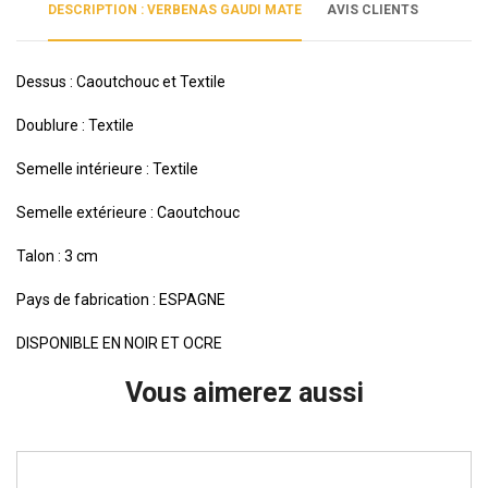
DESCRIPTION : VERBENAS GAUDI MATE
AVIS CLIENTS
Dessus : Caoutchouc et Textile
Doublure : Textile
Semelle intérieure : Textile
Semelle extérieure : Caoutchouc
Talon : 3 cm
Pays de fabrication : ESPAGNE
DISPONIBLE EN NOIR ET OCRE
Vous aimerez aussi