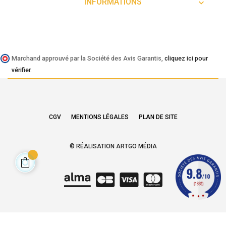
INFORMATIONS

Marchand approuvé par la Société des Avis Garantis,
cliquez ici pour
vérifier
.
CGV
MENTIONS LÉGALES
PLAN DE SITE
© RÉALISATION ARTGO MÉDIA