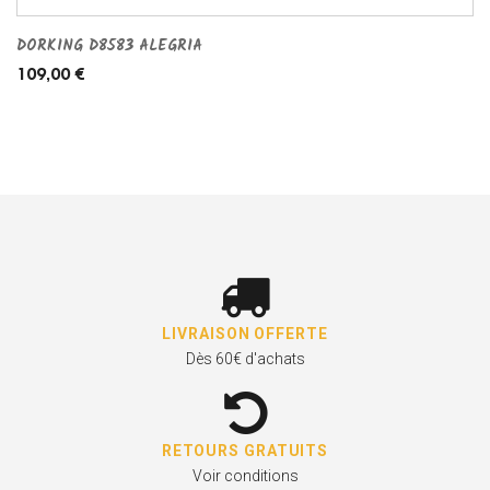
DORKING D8583 ALEGRIA
109,00 €
LIVRAISON OFFERTE
Dès 60€ d'achats
RETOURS GRATUITS
Voir conditions