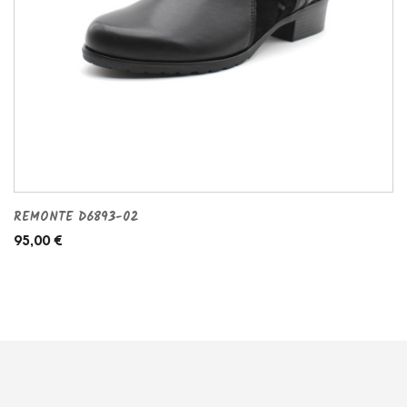
REMONTE D6893-02
95,00 €