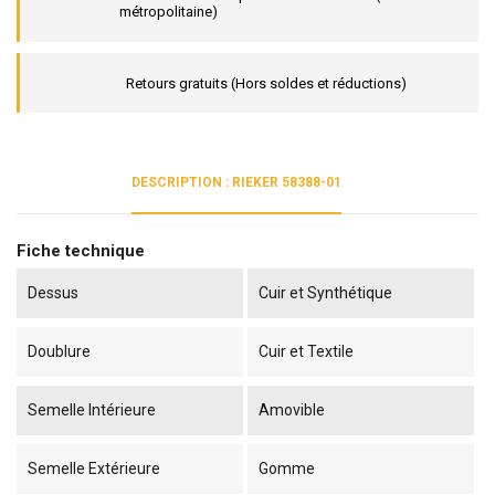
métropolitaine)
Retours gratuits (Hors soldes et réductions)
DESCRIPTION : RIEKER 58388-01
Fiche technique
Dessus
Cuir et Synthétique
Doublure
Cuir et Textile
Semelle Intérieure
Amovible
Semelle Extérieure
Gomme