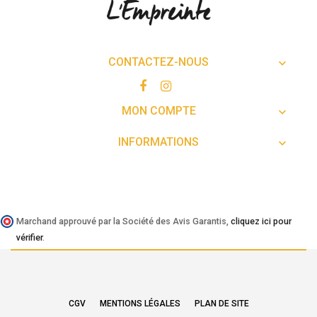
CONTACTEZ-NOUS

MON COMPTE

INFORMATIONS

Marchand approuvé par la Société des Avis Garantis,
cliquez ici pour
vérifier
.
CGV
MENTIONS LÉGALES
PLAN DE SITE