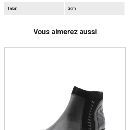
Talon
3cm
Vous aimerez aussi