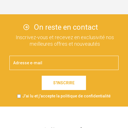
On reste en contact
Inscrivez-vous et recevez en exclusivité nos
meilleures offres et nouveautés
S'INSCRIRE
J'ai lu et j'accepte la politique de confidentialité