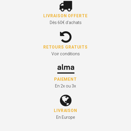
LIVRAISON OFFERTE
Dès 60€ d'achats
RETOURS GRATUITS
Voir conditions
PAIEMENT
En 2x ou 3x
LIVRAISON
En Europe