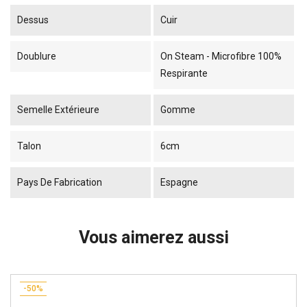
Dessus
Cuir
Doublure
On Steam - Microfibre 100%
Respirante
Semelle Extérieure
Gomme
Talon
6cm
Pays De Fabrication
Espagne
Vous aimerez aussi
-50%