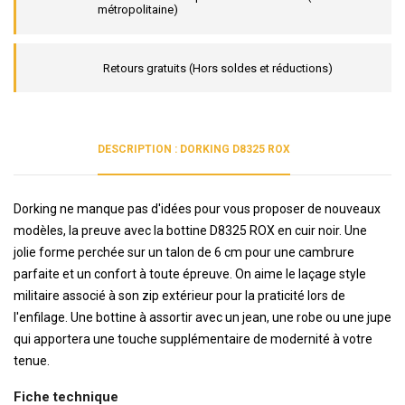
métropolitaine)
Retours gratuits (Hors soldes et réductions)
DESCRIPTION : DORKING D8325 ROX
Dorking ne manque pas d'idées pour vous proposer de nouveaux
modèles, la preuve avec la bottine D8325 ROX en cuir noir. Une
jolie forme perchée sur un talon de 6 cm pour une cambrure
parfaite et un confort à toute épreuve. On aime le laçage style
militaire associé à son zip extérieur pour la praticité lors de
l'enfilage. Une bottine à assortir avec un jean, une robe ou une jupe
qui apportera une touche supplémentaire de modernité à votre
tenue.
Fiche technique