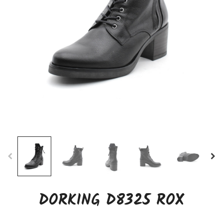
DORKING D8325 ROX