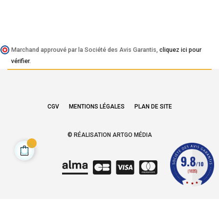
Marchand approuvé par la Société des Avis Garantis,
cliquez ici pour
vérifier
.
CGV
MENTIONS LÉGALES
PLAN DE SITE
© RÉALISATION ARTGO MÉDIA